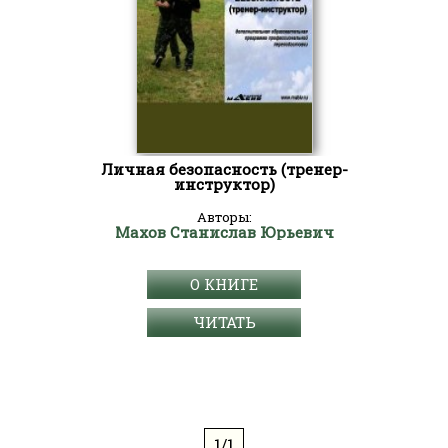
Личная безопасность (тренер-
инструктор)
Авторы:
Махов Станислав Юрьевич
О КНИГЕ
ЧИТАТЬ
1/1