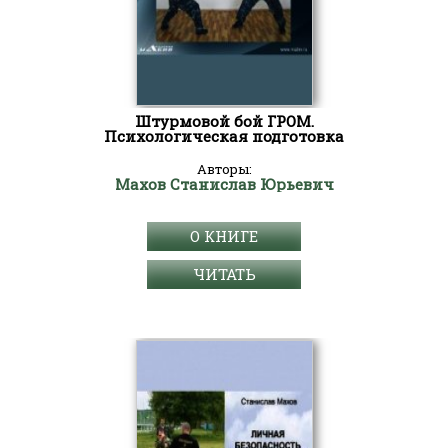
Штурмовой бой ГРОМ.
Психологическая подготовка
Авторы:
Махов Станислав Юрьевич
О КНИГЕ
ЧИТАТЬ