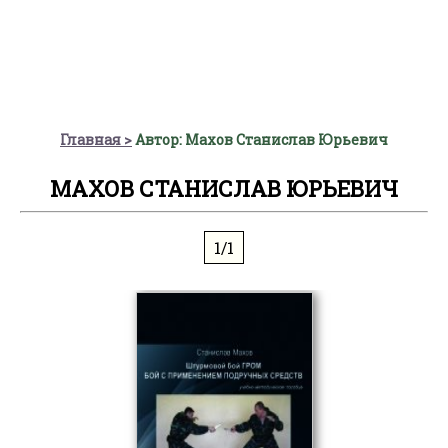
Главная
Автор: Махов Станислав Юрьевич
МАХОВ СТАНИСЛАВ ЮРЬЕВИЧ
1/1