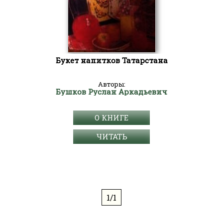
Букет напитков Татарстана
Авторы:
Бушков Руслан Аркадьевич
О КНИГЕ
ЧИТАТЬ
1/1