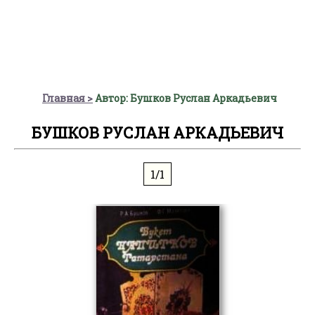
Главная
Автор: Бушков Руслан Аркадьевич
БУШКОВ РУСЛАН АРКАДЬЕВИЧ
1/1