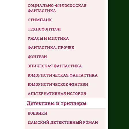
СОЦИАЛЬНО-ФИЛОСОФСКАЯ
ФАНТАСТИКА
СТИМПАНК
ТЕХНОФЭНТЕЗИ
УЖАСЫ И МИСТИКА
ФАНТАСТИКА: ПРОЧЕЕ
ФЭНТЕЗИ
ЭПИЧЕСКАЯ ФАНТАСТИКА
ЮМОРИСТИЧЕСКАЯ ФАНТАСТИКА
ЮМОРИСТИЧЕСКОЕ ФЭНТЕЗИ
АЛЬТЕРНАТИВНАЯ ИСТОРИЯ
Детективы и триллеры
БОЕВИКИ
ДАМСКИЙ ДЕТЕКТИВНЫЙ РОМАН