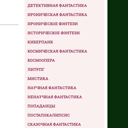
ДЕТЕКТИВНАЯ ФАНТАСТИКА
ИРОНИЧЕСКАЯ ФАНТАСТИКА
ИРОНИЧЕСКОЕ ФЭНТЕЗИ
ИСТОРИЧЕСКОЕ ФЭНТЕЗИ
КИБЕРПАНК
КОСМИЧЕСКАЯ ФАНТАСТИКА
КОСМООПЕРА
ЛИТРПГ
МИСТИКА
НАУЧНАЯ ФАНТАСТИКА
НЕНАУЧНАЯ ФАНТАСТИКА
ПОПАДАНЦЫ
ПОСТАПОКАЛИПСИС
СКАЗОЧНАЯ ФАНТАСТИКА