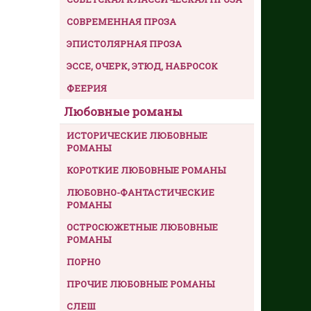
СОВРЕМЕННАЯ ПРОЗА
ЭПИСТОЛЯРНАЯ ПРОЗА
ЭССЕ, ОЧЕРК, ЭТЮД, НАБРОСОК
ФЕЕРИЯ
Любовные романы
ИСТОРИЧЕСКИЕ ЛЮБОВНЫЕ
РОМАНЫ
КОРОТКИЕ ЛЮБОВНЫЕ РОМАНЫ
ЛЮБОВНО-ФАНТАСТИЧЕСКИЕ
РОМАНЫ
ОСТРОСЮЖЕТНЫЕ ЛЮБОВНЫЕ
РОМАНЫ
ПОРНО
ПРОЧИЕ ЛЮБОВНЫЕ РОМАНЫ
СЛЕШ