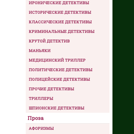
ИРОНИЧЕСКИЕ ДЕТЕКТИВЫ
ИСТОРИЧЕСКИЕ ДЕТЕКТИВЫ
КЛАССИЧЕСКИЕ ДЕТЕКТИВЫ
КРИМИНАЛЬНЫЕ ДЕТЕКТИВЫ
КРУТОЙ ДЕТЕКТИВ
МАНЬЯКИ
МЕДИЦИНСКИЙ ТРИЛЛЕР
ПОЛИТИЧЕСКИЕ ДЕТЕКТИВЫ
ПОЛИЦЕЙСКИЕ ДЕТЕКТИВЫ
ПРОЧИЕ ДЕТЕКТИВЫ
ТРИЛЛЕРЫ
ШПИОНСКИЕ ДЕТЕКТИВЫ
Проза
АФОРИЗМЫ