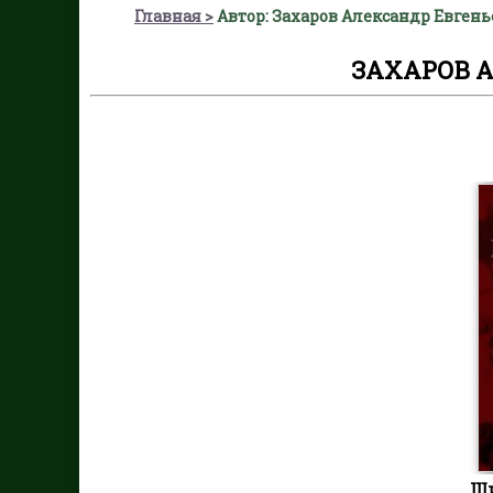
Главная
Автор: Захаров Александр Евген
ЗАХАРОВ 
Щи