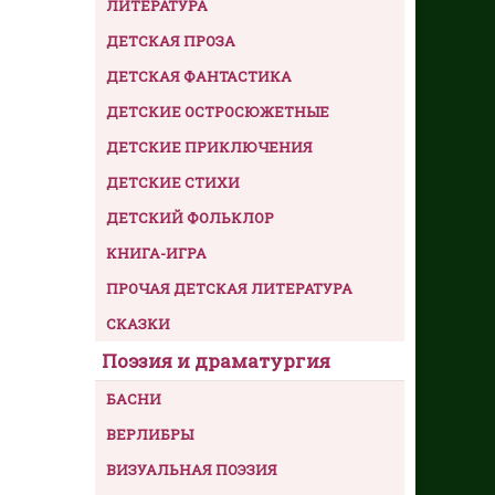
ЛИТЕРАТУРА
ДЕТСКАЯ ПРОЗА
ДЕТСКАЯ ФАНТАСТИКА
ДЕТСКИЕ ОСТРОСЮЖЕТНЫЕ
ДЕТСКИЕ ПРИКЛЮЧЕНИЯ
ДЕТСКИЕ СТИХИ
ДЕТСКИЙ ФОЛЬКЛОР
КНИГА-ИГРА
ПРОЧАЯ ДЕТСКАЯ ЛИТЕРАТУРА
СКАЗКИ
Поэзия и драматургия
БАСНИ
ВЕРЛИБРЫ
ВИЗУАЛЬНАЯ ПОЭЗИЯ