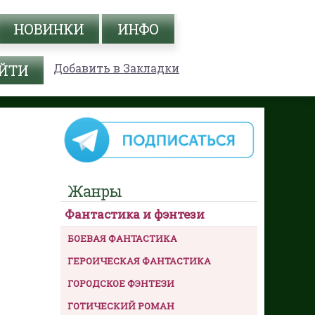
НОВИНКИ
ИНФО
Добавить в Закладки
Жанры
Фантастика и фэнтези
БОЕВАЯ ФАНТАСТИКА
ГЕРОИЧЕСКАЯ ФАНТАСТИКА
ГОРОДСКОЕ ФЭНТЕЗИ
ГОТИЧЕСКИЙ РОМАН