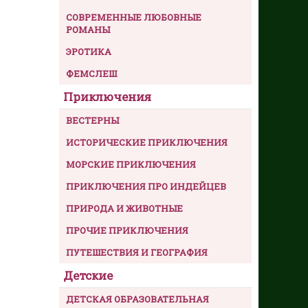
СОВРЕМЕННЫЕ ЛЮБОВНЫЕ
РОМАНЫ
ЭРОТИКА
ФЕМСЛЕШ
Приключения
ВЕСТЕРНЫ
ИСТОРИЧЕСКИЕ ПРИКЛЮЧЕНИЯ
МОРСКИЕ ПРИКЛЮЧЕНИЯ
ПРИКЛЮЧЕНИЯ ПРО ИНДЕЙЦЕВ
ПРИРОДА И ЖИВОТНЫЕ
ПРОЧИЕ ПРИКЛЮЧЕНИЯ
ПУТЕШЕСТВИЯ И ГЕОГРАФИЯ
Детские
ДЕТСКАЯ ОБРАЗОВАТЕЛЬНАЯ