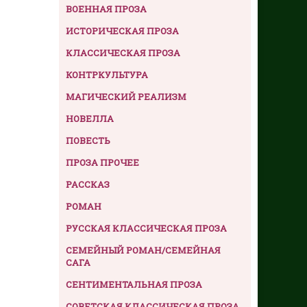
ВОЕННАЯ ПРОЗА
ИСТОРИЧЕСКАЯ ПРОЗА
КЛАССИЧЕСКАЯ ПРОЗА
КОНТРКУЛЬТУРА
МАГИЧЕСКИЙ РЕАЛИЗМ
НОВЕЛЛА
ПОВЕСТЬ
ПРОЗА ПРОЧЕЕ
РАССКАЗ
РОМАН
РУССКАЯ КЛАССИЧЕСКАЯ ПРОЗА
СЕМЕЙНЫЙ РОМАН/СЕМЕЙНАЯ
САГА
СЕНТИМЕНТАЛЬНАЯ ПРОЗА
СОВЕТСКАЯ КЛАССИЧЕСКАЯ ПРОЗА