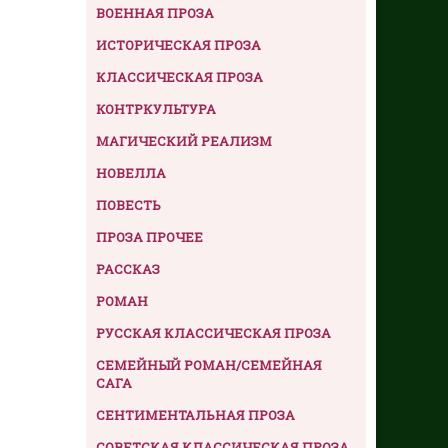
ВОЕННАЯ ПРОЗА
ИСТОРИЧЕСКАЯ ПРОЗА
КЛАССИЧЕСКАЯ ПРОЗА
КОНТРКУЛЬТУРА
МАГИЧЕСКИЙ РЕАЛИЗМ
НОВЕЛЛА
ПОВЕСТЬ
ПРОЗА ПРОЧЕЕ
РАССКАЗ
РОМАН
РУССКАЯ КЛАССИЧЕСКАЯ ПРОЗА
СЕМЕЙНЫЙ РОМАН/СЕМЕЙНАЯ
САГА
СЕНТИМЕНТАЛЬНАЯ ПРОЗА
СОВЕТСКАЯ КЛАССИЧЕСКАЯ ПРОЗА