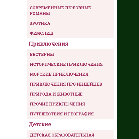
СОВРЕМЕННЫЕ ЛЮБОВНЫЕ
РОМАНЫ
ЭРОТИКА
ФЕМСЛЕШ
Приключения
ВЕСТЕРНЫ
ИСТОРИЧЕСКИЕ ПРИКЛЮЧЕНИЯ
МОРСКИЕ ПРИКЛЮЧЕНИЯ
ПРИКЛЮЧЕНИЯ ПРО ИНДЕЙЦЕВ
ПРИРОДА И ЖИВОТНЫЕ
ПРОЧИЕ ПРИКЛЮЧЕНИЯ
ПУТЕШЕСТВИЯ И ГЕОГРАФИЯ
Детские
ДЕТСКАЯ ОБРАЗОВАТЕЛЬНАЯ