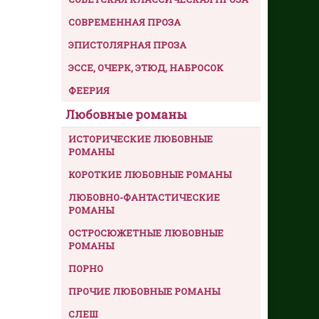
СОВРЕМЕННАЯ ПРОЗА
ЭПИСТОЛЯРНАЯ ПРОЗА
ЭССЕ, ОЧЕРК, ЭТЮД, НАБРОСОК
ФЕЕРИЯ
Любовные романы
ИСТОРИЧЕСКИЕ ЛЮБОВНЫЕ
РОМАНЫ
КОРОТКИЕ ЛЮБОВНЫЕ РОМАНЫ
ЛЮБОВНО-ФАНТАСТИЧЕСКИЕ
РОМАНЫ
ОСТРОСЮЖЕТНЫЕ ЛЮБОВНЫЕ
РОМАНЫ
ПОРНО
ПРОЧИЕ ЛЮБОВНЫЕ РОМАНЫ
СЛЕШ