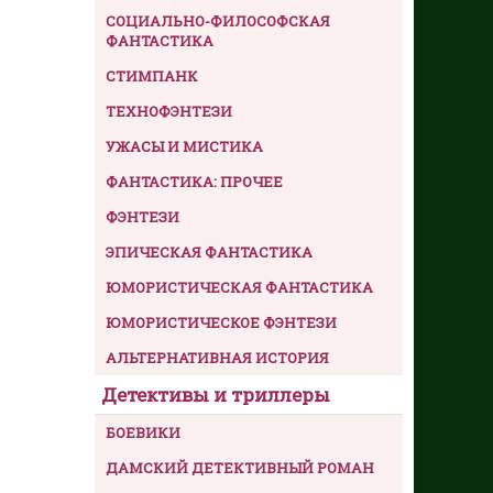
СОЦИАЛЬНО-ФИЛОСОФСКАЯ
ФАНТАСТИКА
СТИМПАНК
ТЕХНОФЭНТЕЗИ
УЖАСЫ И МИСТИКА
ФАНТАСТИКА: ПРОЧЕЕ
ФЭНТЕЗИ
ЭПИЧЕСКАЯ ФАНТАСТИКА
ЮМОРИСТИЧЕСКАЯ ФАНТАСТИКА
ЮМОРИСТИЧЕСКОЕ ФЭНТЕЗИ
АЛЬТЕРНАТИВНАЯ ИСТОРИЯ
Детективы и триллеры
БОЕВИКИ
ДАМСКИЙ ДЕТЕКТИВНЫЙ РОМАН