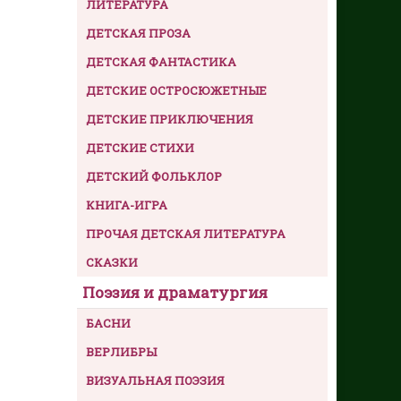
ЛИТЕРАТУРА
ДЕТСКАЯ ПРОЗА
ДЕТСКАЯ ФАНТАСТИКА
ДЕТСКИЕ ОСТРОСЮЖЕТНЫЕ
ДЕТСКИЕ ПРИКЛЮЧЕНИЯ
ДЕТСКИЕ СТИХИ
ДЕТСКИЙ ФОЛЬКЛОР
КНИГА-ИГРА
ПРОЧАЯ ДЕТСКАЯ ЛИТЕРАТУРА
СКАЗКИ
Поэзия и драматургия
БАСНИ
ВЕРЛИБРЫ
ВИЗУАЛЬНАЯ ПОЭЗИЯ