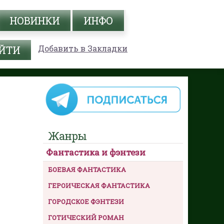
НОВИНКИ
ИНФО
Добавить в Закладки
Жанры
Фантастика и фэнтези
БОЕВАЯ ФАНТАСТИКА
ГЕРОИЧЕСКАЯ ФАНТАСТИКА
ГОРОДСКОЕ ФЭНТЕЗИ
ГОТИЧЕСКИЙ РОМАН