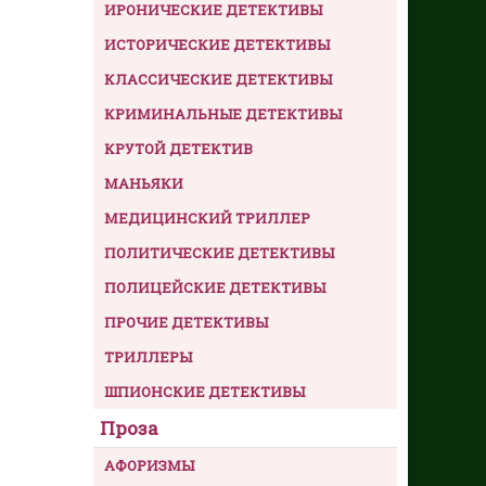
ИРОНИЧЕСКИЕ ДЕТЕКТИВЫ
ИСТОРИЧЕСКИЕ ДЕТЕКТИВЫ
КЛАССИЧЕСКИЕ ДЕТЕКТИВЫ
КРИМИНАЛЬНЫЕ ДЕТЕКТИВЫ
КРУТОЙ ДЕТЕКТИВ
МАНЬЯКИ
МЕДИЦИНСКИЙ ТРИЛЛЕР
ПОЛИТИЧЕСКИЕ ДЕТЕКТИВЫ
ПОЛИЦЕЙСКИЕ ДЕТЕКТИВЫ
ПРОЧИЕ ДЕТЕКТИВЫ
ТРИЛЛЕРЫ
ШПИОНСКИЕ ДЕТЕКТИВЫ
Проза
АФОРИЗМЫ