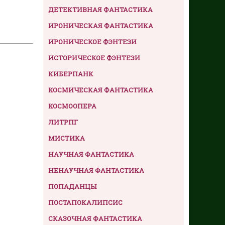
ДЕТЕКТИВНАЯ ФАНТАСТИКА
ИРОНИЧЕСКАЯ ФАНТАСТИКА
ИРОНИЧЕСКОЕ ФЭНТЕЗИ
ИСТОРИЧЕСКОЕ ФЭНТЕЗИ
КИБЕРПАНК
КОСМИЧЕСКАЯ ФАНТАСТИКА
КОСМООПЕРА
ЛИТРПГ
МИСТИКА
НАУЧНАЯ ФАНТАСТИКА
НЕНАУЧНАЯ ФАНТАСТИКА
ПОПАДАНЦЫ
ПОСТАПОКАЛИПСИС
СКАЗОЧНАЯ ФАНТАСТИКА