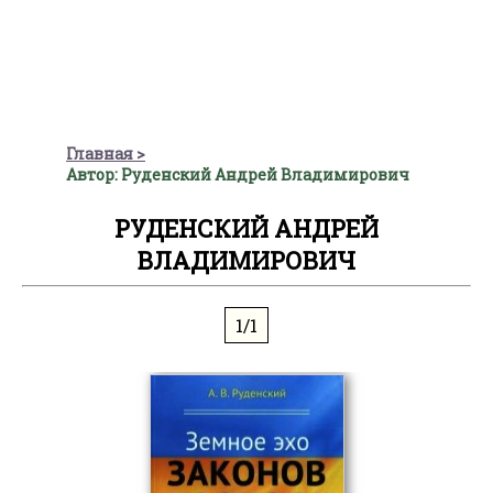
Главная
Автор: Руденский Андрей Владимирович
РУДЕНСКИЙ АНДРЕЙ
ВЛАДИМИРОВИЧ
1/1