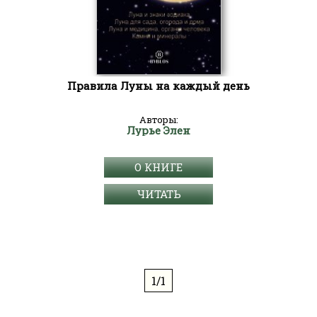
Правила Луны на каждый день
Авторы:
Лурье Элен
О КНИГЕ
ЧИТАТЬ
1/1