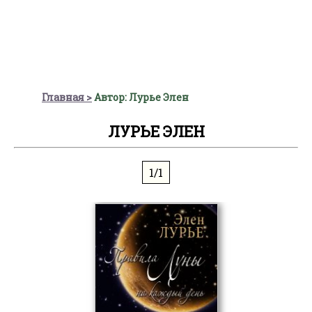
Главная
Автор: Лурье Элен
ЛУРЬЕ ЭЛЕН
1/1