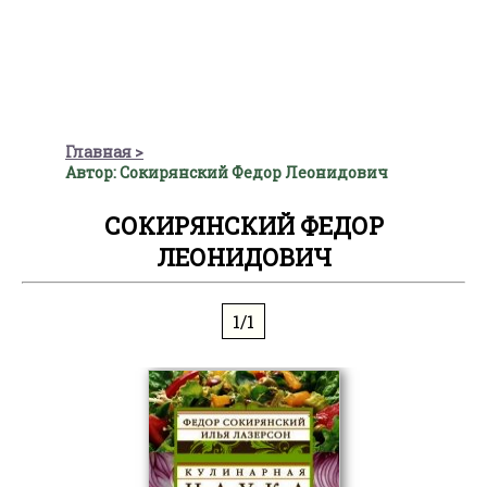
Главная
Автор: Сокирянский Федор Леонидович
СОКИРЯНСКИЙ ФЕДОР
ЛЕОНИДОВИЧ
1/1