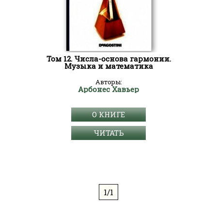
Том 12. Числа-основа гармонии.
Музыка и математика
Авторы:
Арбонес Хавьер
О КНИГЕ
ЧИТАТЬ
1/1