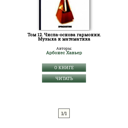
Том 12. Числа-основа гармонии.
Музыка и математика
Авторы:
Арбонес Хавьер
О КНИГЕ
ЧИТАТЬ
1/1