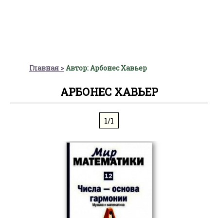
Главная
Автор: Арбонес Хавьер
АРБОНЕС ХАВЬЕР
1/1