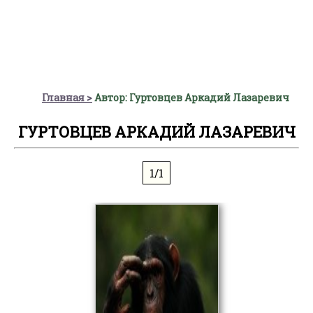
Главная
Автор: Гуртовцев Аркадий Лазаревич
ГУРТОВЦЕВ АРКАДИЙ ЛАЗАРЕВИЧ
1/1