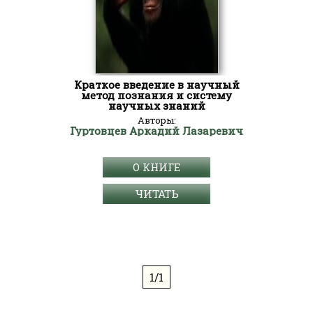
Краткое введение в научный
метод познания и систему
научных знаний
Авторы:
Гуртовцев Аркадий Лазаревич
О КНИГЕ
ЧИТАТЬ
1/1