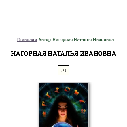
Главная
Автор: Нагорная Наталья Ивановна
НАГОРНАЯ НАТАЛЬЯ ИВАНОВНА
1/1