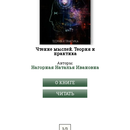
Чтение мыслей. Теория и
практика
Авторы:
Нагорная Наталья Ивановна
О КНИГЕ
ЧИТАТЬ
1/1