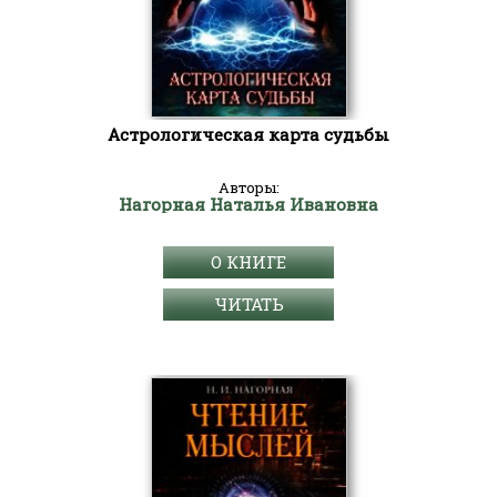
Астрологическая карта судьбы
Авторы:
Нагорная Наталья Ивановна
О КНИГЕ
ЧИТАТЬ