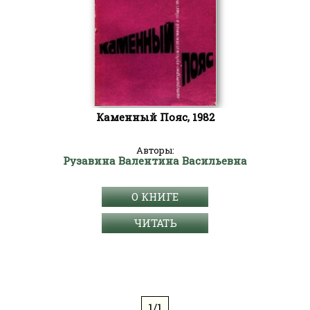
Каменный Пояс, 1982
Авторы:
Рузавина Валентина Васильевна
О КНИГЕ
ЧИТАТЬ
1/1