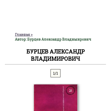
Главная
Автор: Бурцев Александр Владимирович
БУРЦЕВ АЛЕКСАНДР
ВЛАДИМИРОВИЧ
1/1