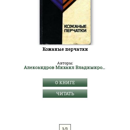
Кожаные перчатки
Авторы:
Александров Михаил Владимирович
О КНИГЕ
ЧИТАТЬ
1/1