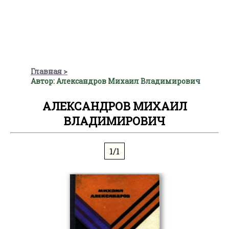
Главная
Автор: Александров Михаил Владимирович
АЛЕКСАНДРОВ МИХАИЛ
ВЛАДИМИРОВИЧ
1/1