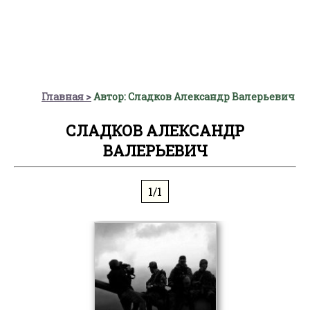
Главная
Автор: Сладков Александр Валерьевич
СЛАДКОВ АЛЕКСАНДР
ВАЛЕРЬЕВИЧ
1/1