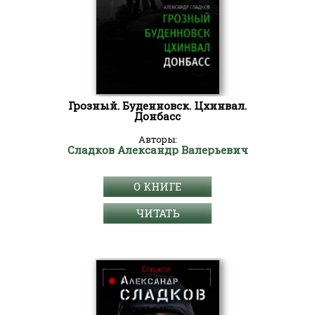
Грозный. Буденновск. Цхинвал.
Донбасс
Авторы:
Сладков Александр Валерьевич
О КНИГЕ
ЧИТАТЬ