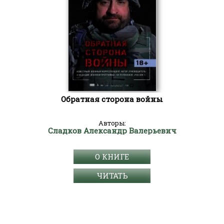
Обратная сторона войны
Авторы:
Сладков Александр Валерьевич
О КНИГЕ
ЧИТАТЬ