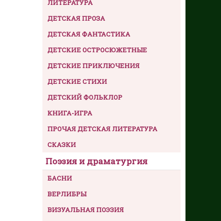
ЛИТЕРАТУРА
ДЕТСКАЯ ПРОЗА
ДЕТСКАЯ ФАНТАСТИКА
ДЕТСКИЕ ОСТРОСЮЖЕТНЫЕ
ДЕТСКИЕ ПРИКЛЮЧЕНИЯ
ДЕТСКИЕ СТИХИ
ДЕТСКИЙ ФОЛЬКЛОР
КНИГА-ИГРА
ПРОЧАЯ ДЕТСКАЯ ЛИТЕРАТУРА
СКАЗКИ
Поэзия и драматургия
БАСНИ
ВЕРЛИБРЫ
ВИЗУАЛЬНАЯ ПОЭЗИЯ