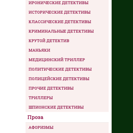
ИРОНИЧЕСКИЕ ДЕТЕКТИВЫ
ИСТОРИЧЕСКИЕ ДЕТЕКТИВЫ
КЛАССИЧЕСКИЕ ДЕТЕКТИВЫ
КРИМИНАЛЬНЫЕ ДЕТЕКТИВЫ
КРУТОЙ ДЕТЕКТИВ
МАНЬЯКИ
МЕДИЦИНСКИЙ ТРИЛЛЕР
ПОЛИТИЧЕСКИЕ ДЕТЕКТИВЫ
ПОЛИЦЕЙСКИЕ ДЕТЕКТИВЫ
ПРОЧИЕ ДЕТЕКТИВЫ
ТРИЛЛЕРЫ
ШПИОНСКИЕ ДЕТЕКТИВЫ
Проза
АФОРИЗМЫ