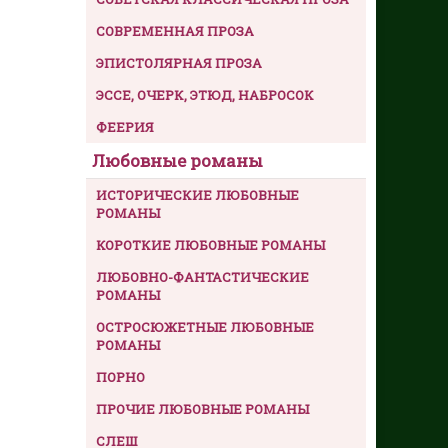
СОВРЕМЕННАЯ ПРОЗА
ЭПИСТОЛЯРНАЯ ПРОЗА
ЭССЕ, ОЧЕРК, ЭТЮД, НАБРОСОК
ФЕЕРИЯ
Любовные романы
ИСТОРИЧЕСКИЕ ЛЮБОВНЫЕ
РОМАНЫ
КОРОТКИЕ ЛЮБОВНЫЕ РОМАНЫ
ЛЮБОВНО-ФАНТАСТИЧЕСКИЕ
РОМАНЫ
ОСТРОСЮЖЕТНЫЕ ЛЮБОВНЫЕ
РОМАНЫ
ПОРНО
ПРОЧИЕ ЛЮБОВНЫЕ РОМАНЫ
СЛЕШ