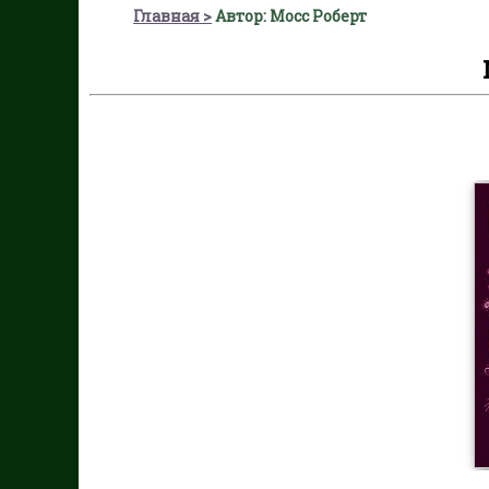
Главная
Автор: Мосс Роберт