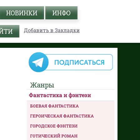
НОВИНКИ
ИНФО
Добавить в Закладки
Жанры
Фантастика и фэнтези
БОЕВАЯ ФАНТАСТИКА
ГЕРОИЧЕСКАЯ ФАНТАСТИКА
ГОРОДСКОЕ ФЭНТЕЗИ
ГОТИЧЕСКИЙ РОМАН