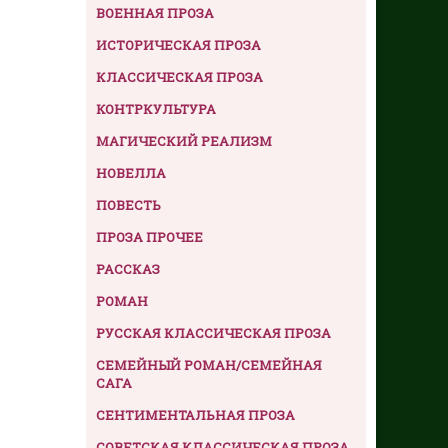
ВОЕННАЯ ПРОЗА
ИСТОРИЧЕСКАЯ ПРОЗА
КЛАССИЧЕСКАЯ ПРОЗА
КОНТРКУЛЬТУРА
МАГИЧЕСКИЙ РЕАЛИЗМ
НОВЕЛЛА
ПОВЕСТЬ
ПРОЗА ПРОЧЕЕ
РАССКАЗ
РОМАН
РУССКАЯ КЛАССИЧЕСКАЯ ПРОЗА
СЕМЕЙНЫЙ РОМАН/СЕМЕЙНАЯ
САГА
СЕНТИМЕНТАЛЬНАЯ ПРОЗА
СОВЕТСКАЯ КЛАССИЧЕСКАЯ ПРОЗА