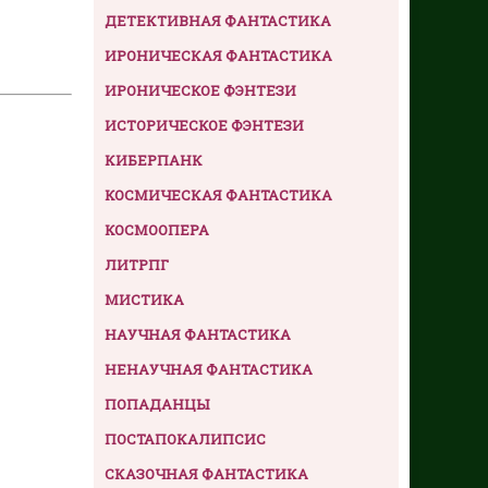
ДЕТЕКТИВНАЯ ФАНТАСТИКА
ИРОНИЧЕСКАЯ ФАНТАСТИКА
ИРОНИЧЕСКОЕ ФЭНТЕЗИ
ИСТОРИЧЕСКОЕ ФЭНТЕЗИ
КИБЕРПАНК
КОСМИЧЕСКАЯ ФАНТАСТИКА
КОСМООПЕРА
ЛИТРПГ
МИСТИКА
НАУЧНАЯ ФАНТАСТИКА
НЕНАУЧНАЯ ФАНТАСТИКА
ПОПАДАНЦЫ
ПОСТАПОКАЛИПСИС
СКАЗОЧНАЯ ФАНТАСТИКА