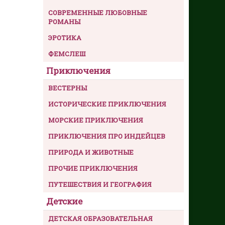
СОВРЕМЕННЫЕ ЛЮБОВНЫЕ
РОМАНЫ
ЭРОТИКА
ФЕМСЛЕШ
Приключения
ВЕСТЕРНЫ
ИСТОРИЧЕСКИЕ ПРИКЛЮЧЕНИЯ
МОРСКИЕ ПРИКЛЮЧЕНИЯ
ПРИКЛЮЧЕНИЯ ПРО ИНДЕЙЦЕВ
ПРИРОДА И ЖИВОТНЫЕ
ПРОЧИЕ ПРИКЛЮЧЕНИЯ
ПУТЕШЕСТВИЯ И ГЕОГРАФИЯ
Детские
ДЕТСКАЯ ОБРАЗОВАТЕЛЬНАЯ