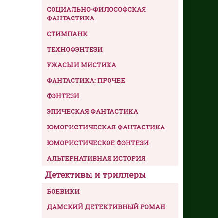
СОЦИАЛЬНО-ФИЛОСОФСКАЯ
ФАНТАСТИКА
СТИМПАНК
ТЕХНОФЭНТЕЗИ
УЖАСЫ И МИСТИКА
ФАНТАСТИКА: ПРОЧЕЕ
ФЭНТЕЗИ
ЭПИЧЕСКАЯ ФАНТАСТИКА
ЮМОРИСТИЧЕСКАЯ ФАНТАСТИКА
ЮМОРИСТИЧЕСКОЕ ФЭНТЕЗИ
АЛЬТЕРНАТИВНАЯ ИСТОРИЯ
Детективы и триллеры
БОЕВИКИ
ДАМСКИЙ ДЕТЕКТИВНЫЙ РОМАН