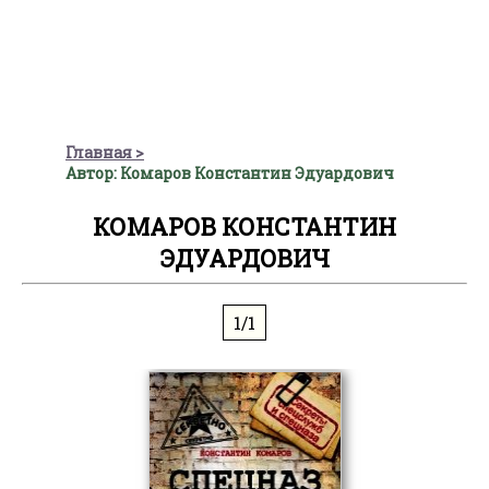
Главная
Автор: Комаров Константин Эдуардович
КОМАРОВ КОНСТАНТИН
ЭДУАРДОВИЧ
1/1