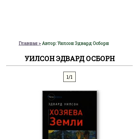
Главная
Автор: Уилсон Эдвард Осборн
УИЛСОН ЭДВАРД ОСБОРН
1/1