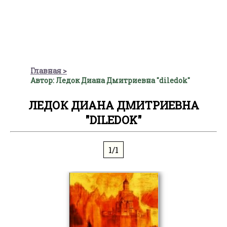
Главная
Автор: Ледок Диана Дмитриевна "diledok"
ЛЕДОК ДИАНА ДМИТРИЕВНА
"DILEDOK"
1/1