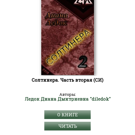
Солтинера. Часть вторая (СИ)
Авторы:
Ледок Диана Дмитриевна "diledok"
О КНИГЕ
ЧИТАТЬ