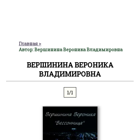
Главная
Автор: Вершинина Вероника Владимировна
ВЕРШИНИНА ВЕРОНИКА
ВЛАДИМИРОВНА
1/1