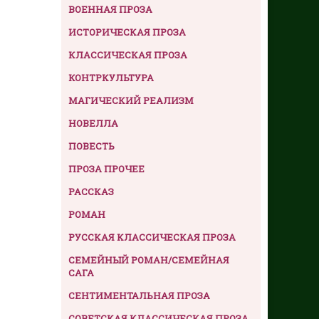
ВОЕННАЯ ПРОЗА
ИСТОРИЧЕСКАЯ ПРОЗА
КЛАССИЧЕСКАЯ ПРОЗА
КОНТРКУЛЬТУРА
МАГИЧЕСКИЙ РЕАЛИЗМ
НОВЕЛЛА
ПОВЕСТЬ
ПРОЗА ПРОЧЕЕ
РАССКАЗ
РОМАН
РУССКАЯ КЛАССИЧЕСКАЯ ПРОЗА
СЕМЕЙНЫЙ РОМАН/СЕМЕЙНАЯ
САГА
СЕНТИМЕНТАЛЬНАЯ ПРОЗА
СОВЕТСКАЯ КЛАССИЧЕСКАЯ ПРОЗА