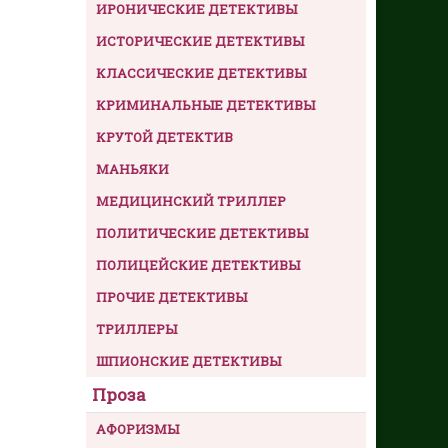
ИРОНИЧЕСКИЕ ДЕТЕКТИВЫ
ИСТОРИЧЕСКИЕ ДЕТЕКТИВЫ
КЛАССИЧЕСКИЕ ДЕТЕКТИВЫ
КРИМИНАЛЬНЫЕ ДЕТЕКТИВЫ
КРУТОЙ ДЕТЕКТИВ
МАНЬЯКИ
МЕДИЦИНСКИЙ ТРИЛЛЕР
ПОЛИТИЧЕСКИЕ ДЕТЕКТИВЫ
ПОЛИЦЕЙСКИЕ ДЕТЕКТИВЫ
ПРОЧИЕ ДЕТЕКТИВЫ
ТРИЛЛЕРЫ
ШПИОНСКИЕ ДЕТЕКТИВЫ
Проза
АФОРИЗМЫ