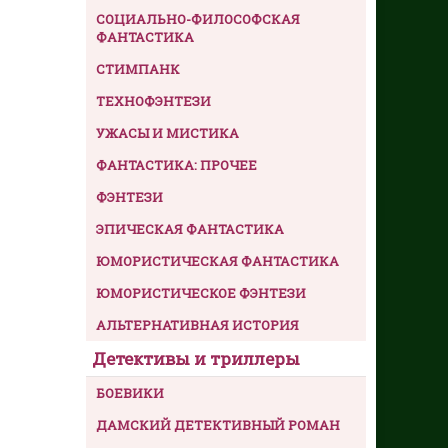
СОЦИАЛЬНО-ФИЛОСОФСКАЯ
ФАНТАСТИКА
СТИМПАНК
ТЕХНОФЭНТЕЗИ
УЖАСЫ И МИСТИКА
ФАНТАСТИКА: ПРОЧЕЕ
ФЭНТЕЗИ
ЭПИЧЕСКАЯ ФАНТАСТИКА
ЮМОРИСТИЧЕСКАЯ ФАНТАСТИКА
ЮМОРИСТИЧЕСКОЕ ФЭНТЕЗИ
АЛЬТЕРНАТИВНАЯ ИСТОРИЯ
Детективы и триллеры
БОЕВИКИ
ДАМСКИЙ ДЕТЕКТИВНЫЙ РОМАН