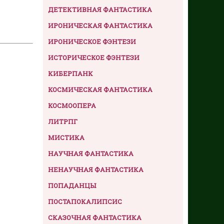
ДЕТЕКТИВНАЯ ФАНТАСТИКА
ИРОНИЧЕСКАЯ ФАНТАСТИКА
ИРОНИЧЕСКОЕ ФЭНТЕЗИ
ИСТОРИЧЕСКОЕ ФЭНТЕЗИ
КИБЕРПАНК
КОСМИЧЕСКАЯ ФАНТАСТИКА
КОСМООПЕРА
ЛИТРПГ
МИСТИКА
НАУЧНАЯ ФАНТАСТИКА
НЕНАУЧНАЯ ФАНТАСТИКА
ПОПАДАНЦЫ
ПОСТАПОКАЛИПСИС
СКАЗОЧНАЯ ФАНТАСТИКА