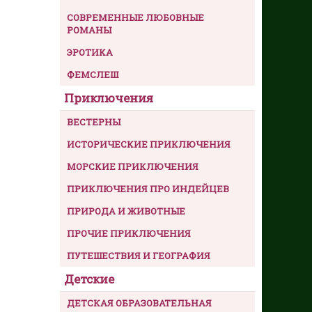
СОВРЕМЕННЫЕ ЛЮБОВНЫЕ
РОМАНЫ
ЭРОТИКА
ФЕМСЛЕШ
Приключения
ВЕСТЕРНЫ
ИСТОРИЧЕСКИЕ ПРИКЛЮЧЕНИЯ
МОРСКИЕ ПРИКЛЮЧЕНИЯ
ПРИКЛЮЧЕНИЯ ПРО ИНДЕЙЦЕВ
ПРИРОДА И ЖИВОТНЫЕ
ПРОЧИЕ ПРИКЛЮЧЕНИЯ
ПУТЕШЕСТВИЯ И ГЕОГРАФИЯ
Детские
ДЕТСКАЯ ОБРАЗОВАТЕЛЬНАЯ