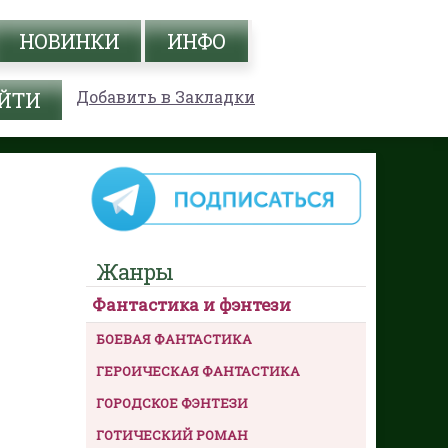
НОВИНКИ
ИНФО
Добавить в Закладки
Жанры
Фантастика и фэнтези
БОЕВАЯ ФАНТАСТИКА
ГЕРОИЧЕСКАЯ ФАНТАСТИКА
ГОРОДСКОЕ ФЭНТЕЗИ
ГОТИЧЕСКИЙ РОМАН