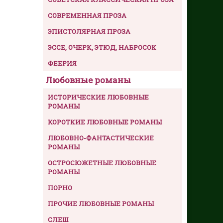
СОВРЕМЕННАЯ ПРОЗА
ЭПИСТОЛЯРНАЯ ПРОЗА
ЭССЕ, ОЧЕРК, ЭТЮД, НАБРОСОК
ФЕЕРИЯ
Любовные романы
ИСТОРИЧЕСКИЕ ЛЮБОВНЫЕ
РОМАНЫ
КОРОТКИЕ ЛЮБОВНЫЕ РОМАНЫ
ЛЮБОВНО-ФАНТАСТИЧЕСКИЕ
РОМАНЫ
ОСТРОСЮЖЕТНЫЕ ЛЮБОВНЫЕ
РОМАНЫ
ПОРНО
ПРОЧИЕ ЛЮБОВНЫЕ РОМАНЫ
СЛЕШ