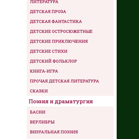
ЛИТЕРАТУРА
ДЕТСКАЯ ПРОЗА
ДЕТСКАЯ ФАНТАСТИКА
ДЕТСКИЕ ОСТРОСЮЖЕТНЫЕ
ДЕТСКИЕ ПРИКЛЮЧЕНИЯ
ДЕТСКИЕ СТИХИ
ДЕТСКИЙ ФОЛЬКЛОР
КНИГА-ИГРА
ПРОЧАЯ ДЕТСКАЯ ЛИТЕРАТУРА
СКАЗКИ
Поэзия и драматургия
БАСНИ
ВЕРЛИБРЫ
ВИЗУАЛЬНАЯ ПОЭЗИЯ