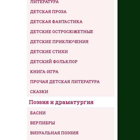
ЛИТЕРАТУРА
ДЕТСКАЯ ПРОЗА
ДЕТСКАЯ ФАНТАСТИКА
ДЕТСКИЕ ОСТРОСЮЖЕТНЫЕ
ДЕТСКИЕ ПРИКЛЮЧЕНИЯ
ДЕТСКИЕ СТИХИ
ДЕТСКИЙ ФОЛЬКЛОР
КНИГА-ИГРА
ПРОЧАЯ ДЕТСКАЯ ЛИТЕРАТУРА
СКАЗКИ
Поэзия и драматургия
БАСНИ
ВЕРЛИБРЫ
ВИЗУАЛЬНАЯ ПОЭЗИЯ