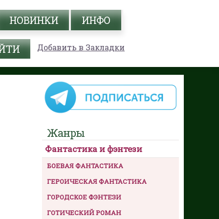
НОВИНКИ
ИНФО
Добавить в Закладки
Жанры
Фантастика и фэнтези
БОЕВАЯ ФАНТАСТИКА
ГЕРОИЧЕСКАЯ ФАНТАСТИКА
ГОРОДСКОЕ ФЭНТЕЗИ
ГОТИЧЕСКИЙ РОМАН