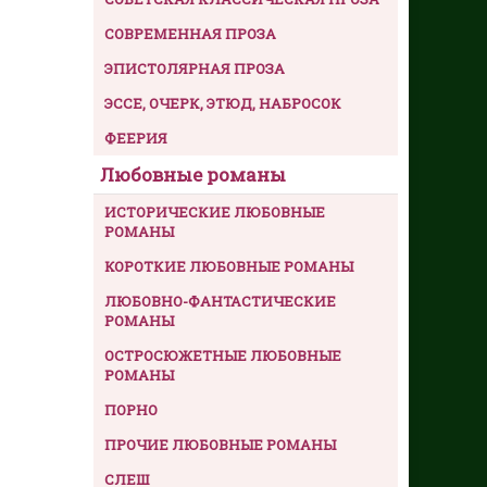
СОВРЕМЕННАЯ ПРОЗА
ЭПИСТОЛЯРНАЯ ПРОЗА
ЭССЕ, ОЧЕРК, ЭТЮД, НАБРОСОК
ФЕЕРИЯ
Любовные романы
ИСТОРИЧЕСКИЕ ЛЮБОВНЫЕ
РОМАНЫ
КОРОТКИЕ ЛЮБОВНЫЕ РОМАНЫ
ЛЮБОВНО-ФАНТАСТИЧЕСКИЕ
РОМАНЫ
ОСТРОСЮЖЕТНЫЕ ЛЮБОВНЫЕ
РОМАНЫ
ПОРНО
ПРОЧИЕ ЛЮБОВНЫЕ РОМАНЫ
СЛЕШ