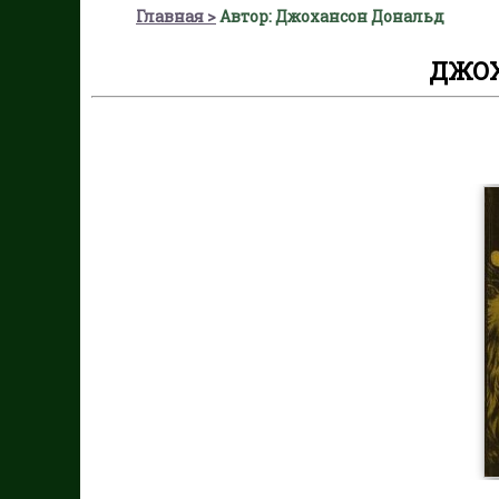
Главная
Автор: Джохансон Дональд
ДЖО