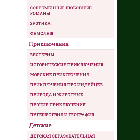
СОВРЕМЕННЫЕ ЛЮБОВНЫЕ
РОМАНЫ
ЭРОТИКА
ФЕМСЛЕШ
Приключения
ВЕСТЕРНЫ
ИСТОРИЧЕСКИЕ ПРИКЛЮЧЕНИЯ
МОРСКИЕ ПРИКЛЮЧЕНИЯ
ПРИКЛЮЧЕНИЯ ПРО ИНДЕЙЦЕВ
ПРИРОДА И ЖИВОТНЫЕ
ПРОЧИЕ ПРИКЛЮЧЕНИЯ
ПУТЕШЕСТВИЯ И ГЕОГРАФИЯ
Детские
ДЕТСКАЯ ОБРАЗОВАТЕЛЬНАЯ