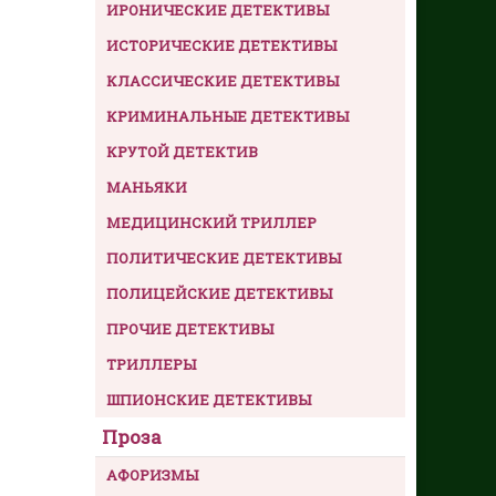
ИРОНИЧЕСКИЕ ДЕТЕКТИВЫ
ИСТОРИЧЕСКИЕ ДЕТЕКТИВЫ
КЛАССИЧЕСКИЕ ДЕТЕКТИВЫ
КРИМИНАЛЬНЫЕ ДЕТЕКТИВЫ
КРУТОЙ ДЕТЕКТИВ
МАНЬЯКИ
МЕДИЦИНСКИЙ ТРИЛЛЕР
ПОЛИТИЧЕСКИЕ ДЕТЕКТИВЫ
ПОЛИЦЕЙСКИЕ ДЕТЕКТИВЫ
ПРОЧИЕ ДЕТЕКТИВЫ
ТРИЛЛЕРЫ
ШПИОНСКИЕ ДЕТЕКТИВЫ
Проза
АФОРИЗМЫ