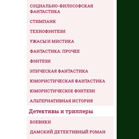
СОЦИАЛЬНО-ФИЛОСОФСКАЯ
ФАНТАСТИКА
СТИМПАНК
ТЕХНОФЭНТЕЗИ
УЖАСЫ И МИСТИКА
ФАНТАСТИКА: ПРОЧЕЕ
ФЭНТЕЗИ
ЭПИЧЕСКАЯ ФАНТАСТИКА
ЮМОРИСТИЧЕСКАЯ ФАНТАСТИКА
ЮМОРИСТИЧЕСКОЕ ФЭНТЕЗИ
АЛЬТЕРНАТИВНАЯ ИСТОРИЯ
Детективы и триллеры
БОЕВИКИ
ДАМСКИЙ ДЕТЕКТИВНЫЙ РОМАН