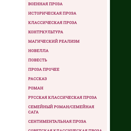
ВОЕННАЯ ПРОЗА
ИСТОРИЧЕСКАЯ ПРОЗА
КЛАССИЧЕСКАЯ ПРОЗА
КОНТРКУЛЬТУРА
МАГИЧЕСКИЙ РЕАЛИЗМ
НОВЕЛЛА
ПОВЕСТЬ
ПРОЗА ПРОЧЕЕ
РАССКАЗ
РОМАН
РУССКАЯ КЛАССИЧЕСКАЯ ПРОЗА
СЕМЕЙНЫЙ РОМАН/СЕМЕЙНАЯ
САГА
СЕНТИМЕНТАЛЬНАЯ ПРОЗА
СОВЕТСКАЯ КЛАССИЧЕСКАЯ ПРОЗА