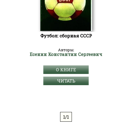
Футбол: сборная СССР
Авторы:
Есенин Константин Сергеевич
О КНИГЕ
ЧИТАТЬ
1/1