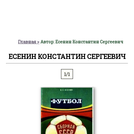
Главная
Автор: Есенин Константин Сергеевич
ЕСЕНИН КОНСТАНТИН СЕРГЕЕВИЧ
1/1