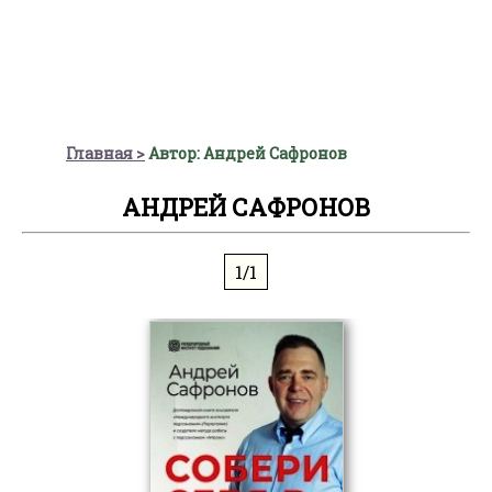
Главная
Автор: Андрей Сафронов
АНДРЕЙ САФРОНОВ
1/1