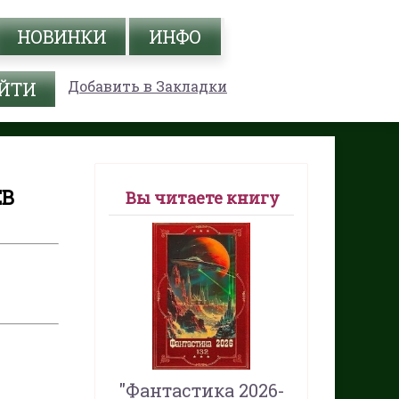
НОВИНКИ
ИНФО
Добавить в Закладки
ЕВ
Вы читаете книгу
"Фантастика 2026-