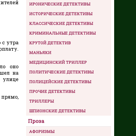
жителей
ИРОНИЧЕСКИЕ ДЕТЕКТИВЫ
ИСТОРИЧЕСКИЕ ДЕТЕКТИВЫ
КЛАССИЧЕСКИЕ ДЕТЕКТИВЫ
КРИМИНАЛЬНЫЕ ДЕТЕКТИВЫ
 с утра
КРУТОЙ ДЕТЕКТИВ
рплату.
МАНЬЯКИ
МЕДИЦИНСКИЙ ТРИЛЛЕР
ло оно
ПОЛИТИЧЕСКИЕ ДЕТЕКТИВЫ
ышел на
а улице
ПОЛИЦЕЙСКИЕ ДЕТЕКТИВЫ
ПРОЧИЕ ДЕТЕКТИВЫ
 прямо,
ТРИЛЛЕРЫ
ШПИОНСКИЕ ДЕТЕКТИВЫ
Проза
АФОРИЗМЫ