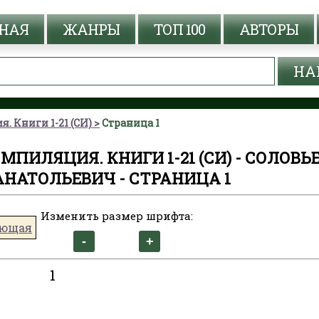
НАЯ
ЖАНРЫ
ТОП 100
АВТОРЫ
. Книги 1-21 (СИ)
Страница 1
ОМПИЛЯЦИЯ. КНИГИ 1-21 (СИ) - СОЛОВЬ
НАТОЛЬЕВИЧ - СТРАНИЦА 1
Изменить размер шрифта:
ующая
1