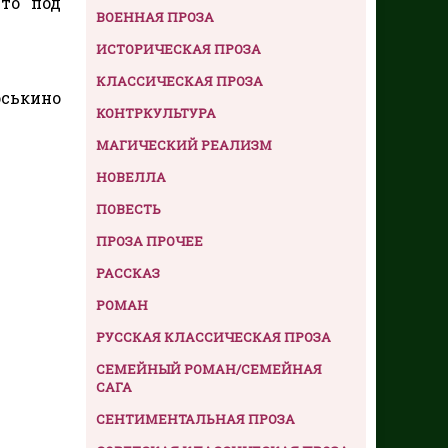
что под
ВОЕННАЯ ПРОЗА
ИСТОРИЧЕСКАЯ ПРОЗА
КЛАССИЧЕСКАЯ ПРОЗА
юськино
КОНТРКУЛЬТУРА
МАГИЧЕСКИЙ РЕАЛИЗМ
НОВЕЛЛА
ПОВЕСТЬ
ПРОЗА ПРОЧЕЕ
РАССКАЗ
РОМАН
РУССКАЯ КЛАССИЧЕСКАЯ ПРОЗА
СЕМЕЙНЫЙ РОМАН/СЕМЕЙНАЯ
САГА
СЕНТИМЕНТАЛЬНАЯ ПРОЗА