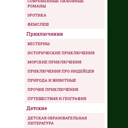
СОВРЕМЕННЫЕ ЛЮБОВНЫЕ
РОМАНЫ
ЭРОТИКА
ФЕМСЛЕШ
Приключения
ВЕСТЕРНЫ
ИСТОРИЧЕСКИЕ ПРИКЛЮЧЕНИЯ
МОРСКИЕ ПРИКЛЮЧЕНИЯ
ПРИКЛЮЧЕНИЯ ПРО ИНДЕЙЦЕВ
ПРИРОДА И ЖИВОТНЫЕ
ПРОЧИЕ ПРИКЛЮЧЕНИЯ
ПУТЕШЕСТВИЯ И ГЕОГРАФИЯ
Детские
ДЕТСКАЯ ОБРАЗОВАТЕЛЬНАЯ
ЛИТЕРАТУРА