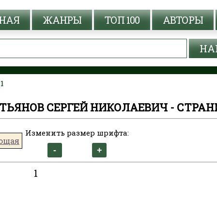
НАЯ
ЖАНРЫ
ТОП 100
АВТОРЫ
1
ТЬЯНОВ СЕРГЕЙ НИКОЛАЕВИЧ - СТРАН
Изменить размер шрифта:
ющая
1