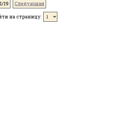
1/19
Следующая
йти на страницу: