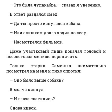
— Это была чупакабра, — сказал я уверенно.
В ответ раздался смех.
— Да ты просто испугался кабана.
— Или слишком долго ходил по лесу.
— Насмотрелся фильмов.
Даже участковый лишь покачал головой и
посоветовал меньше нервничать.
Только старик Семеныч внимательно
посмотрел на меня и тихо спросил:
— Оно было выше собаки?
Я молча кивнул.
— И глаза светились?
Снова кивок.