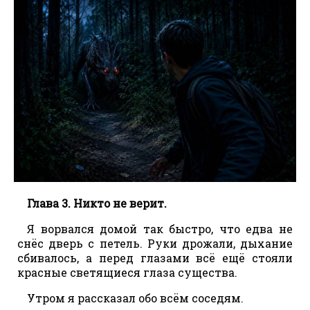
Глава 3. Никто не верит.
Я ворвался домой так быстро, что едва не
снёс дверь с петель. Руки дрожали, дыхание
сбивалось, а перед глазами всё ещё стояли
красные светящиеся глаза существа.
Утром я рассказал обо всём соседям.