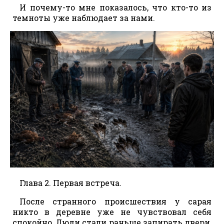
И почему-то мне показалось, что кто-то из
темноты уже наблюдает за нами.
Глава 2. Первая встреча.
После странного происшествия у сарая
никто в деревне уже не чувствовал себя
спокойно. Люди стали раньше запирать двери,