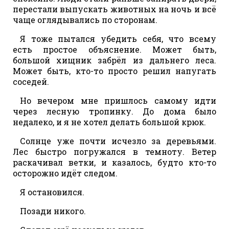
перестали выпускать животных на ночь и всё
чаще оглядывались по сторонам.
Я тоже пытался убедить себя, что всему
есть простое объяснение. Может быть,
большой хищник забрёл из дальнего леса.
Может быть, кто-то просто решил напугать
соседей.
Но вечером мне пришлось самому идти
через лесную тропинку. До дома было
недалеко, и я не хотел делать большой крюк.
Солнце уже почти исчезло за деревьями.
Лес быстро погружался в темноту. Ветер
раскачивал ветки, и казалось, будто кто-то
осторожно идёт следом.
Я остановился.
Позади никого.