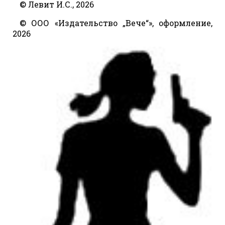
© Левит И.С., 2026
© ООО «Издательство „Вече“», оформление,
2026