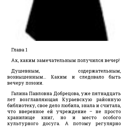
Глава 1
Ах, каким замечательным получился вечер!
Душевным, содержательным,
возвышенным… Каким и следовало быть
вечеру поэзии.
Галина Павловна Добрецова, уже пятнадцать
лет возглавляющая Кураевскую районную
библиотеку, свое дело любила, знала и считала,
что вверенное ей учреждение – не просто
хранилище книг, но и место особого
культурного досуга. А потому регулярно