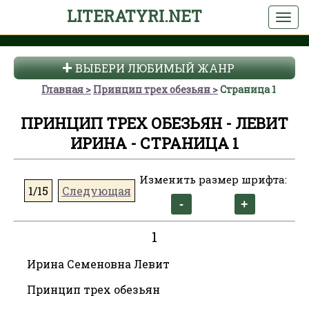
LITERATYRI.NET
ВЫБЕРИ ЛЮБИМЫЙ ЖАНР
Главная
Принцип трех обезьян
Страница 1
ПРИНЦИП ТРЕХ ОБЕЗЬЯН - ЛЕВИТ
ИРИНА - СТРАНИЦА 1
Изменить размер шрифта:
1/15
Следующая
1
Ирина Семеновна Левит
Принцип трех обезьян