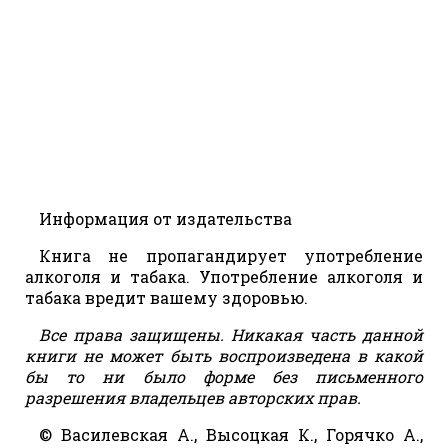
Информация от издательства
Книга не пропагандирует употребление
алкоголя и табака. Употребление алкоголя и
табака вредит вашему здоровью.
Все права защищены. Никакая часть данной
книги не может быть воспроизведена в какой
бы то ни было форме без письменного
разрешения владельцев авторских прав.
© Василевская А., Высоцкая К., Горячко А.,