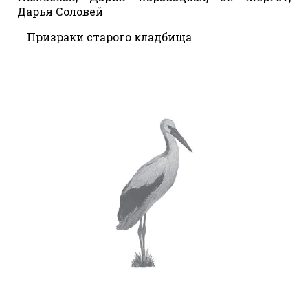
Дарья Соловей
Призраки старого кладбища