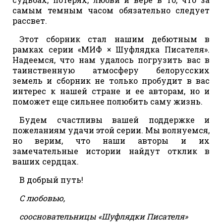
самым темным часом обязательно следует
рассвет.
Этот сборник стал нашим дебютным в
рамках серии «МИФ × Шуфлядка Писателя».
Надеемся, что нам удалось погрузить вас в
таинственную атмосферу белорусских
земель и сборник не только пробудит в вас
интерес к нашей стране и ее авторам, но и
поможет еще сильнее полюбить саму жизнь.
Будем счастливы вашей поддержке и
пожеланиям удачи этой серии. Мы волнуемся,
но верим, что наши авторы и их
замечательные истории найдут отклик в
ваших сердцах.
В добрый путь!
С любовью,
соосновательницы «Шуфлядки Писателя»