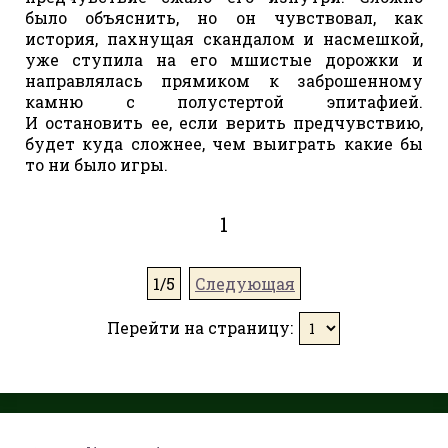
было объяснить, но он чувствовал, как
история, пахнущая скандалом и насмешкой,
уже ступила на его мшистые дорожки и
направлялась прямиком к заброшенному
камню с полустертой эпитафией.
И остановить ее, если верить предчувствию,
будет куда сложнее, чем выиграть какие бы
то ни было игры.
1
1/5
Следующая
Перейти на страницу: