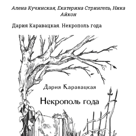
Алена Кучинская, Екатерина Стрингель, Ника
Айкон
Дария Каравацкая. Некрополь года