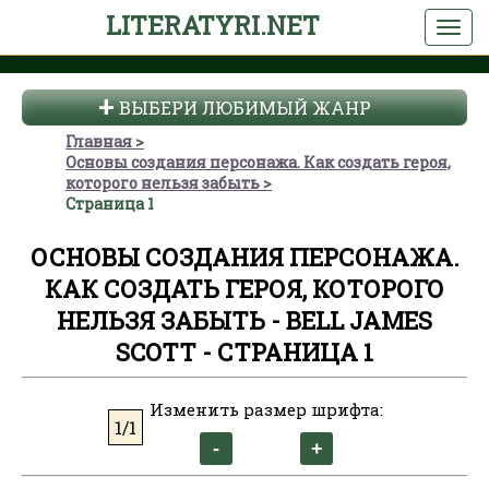
LITERATYRI.NET
ВЫБЕРИ ЛЮБИМЫЙ ЖАНР
Главная
Основы создания персонажа. Как создать героя,
которого нельзя забыть
Страница 1
ОСНОВЫ СОЗДАНИЯ ПЕРСОНАЖА.
КАК СОЗДАТЬ ГЕРОЯ, КОТОРОГО
НЕЛЬЗЯ ЗАБЫТЬ - BELL JAMES
SCOTT - СТРАНИЦА 1
Изменить размер шрифта:
1/1