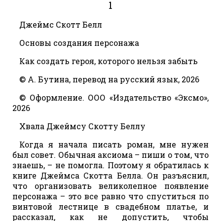
1
Джеймс Скотт Белл
Основы создания персонажа
Как создать героя, которого нельзя забыть
© А. Бутина, перевод на русский язык, 2026
© Оформление. ООО «Издательство «Эксмо»,
2026
Хвала Джеймсу Скотту Беллу
Когда я начала писать роман, мне нужен
был совет. Обычная аксиома – пиши о том, что
знаешь, – не помогла. Поэтому я обратилась к
книге Джеймса Скотта Белла. Он разъяснил,
что организовать великолепное появление
персонажа – это все равно что спуститься по
винтовой лестнице в свадебном платье, и
рассказал, как не допустить, чтобы