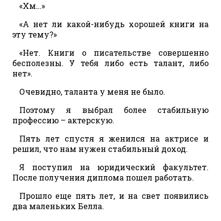
«Хм…»
«А нет ли какой-нибудь хорошей книги на
эту тему?»
«Нет. Книги о писательстве совершенно
бесполезны. У тебя либо есть талант, либо
нет».
Очевидно, таланта у меня не было.
Поэтому я выбрал более стабильную
профессию – актерскую.
Пять лет спустя я женился на актрисе и
решил, что нам нужен стабильный доход.
Я поступил на юридический факультет.
После получения диплома пошел работать.
Прошло еще пять лет, и на свет появились
два маленьких Белла.