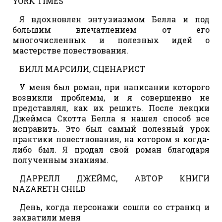
YORK TIMES
Я вдохновлен энтузиазмом Белла и под
большим впечатлением от его
многочисленных и полезных идей о
мастерстве повествования.
БИЛЛ МАРСИЛИ, СЦЕНАРИСТ
У меня был роман, при написании которого
возникли проблемы, и я совершенно не
представлял, как их решить. После лекции
Джеймса Скотта Белла я нашел способ все
исправить. Это был самый полезный урок
практики повествования, на котором я когда-
либо был. Я продал свой роман благодаря
полученным знаниям.
ДАРРЕЛЛ ДЖЕЙМС, АВТОР КНИГИ
NAZARETH CHILD
День, когда персонажи сошли со страниц и
захватили меня