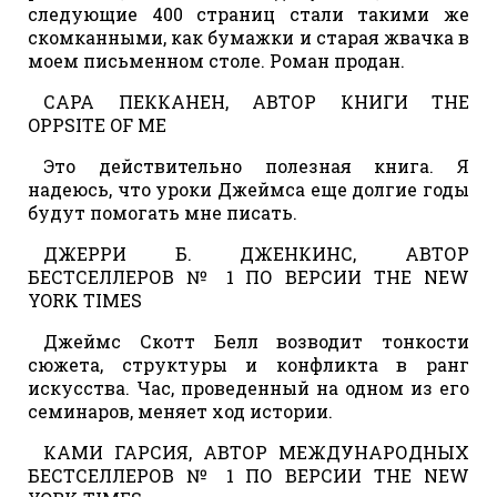
следующие 400 страниц стали такими же
скомканными, как бумажки и старая жвачка в
моем письменном столе. Роман продан.
САРА ПЕККАНЕН, АВТОР КНИГИ THE
OPPSITE OF ME
Это действительно полезная книга. Я
надеюсь, что уроки Джеймса еще долгие годы
будут помогать мне писать.
ДЖЕРРИ Б. ДЖЕНКИНС, АВТОР
БЕСТСЕЛЛЕРОВ № 1 ПО ВЕРСИИ THE NEW
YORK TIMES
Джеймс Скотт Белл возводит тонкости
сюжета, структуры и конфликта в ранг
искусства. Час, проведенный на одном из его
семинаров, меняет ход истории.
КАМИ ГАРСИЯ, АВТОР МЕЖДУНАРОДНЫХ
БЕСТСЕЛЛЕРОВ № 1 ПО ВЕРСИИ THE NEW