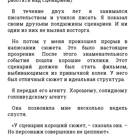
В течение двух лет я занимался
писательством и учился писать. Я показал
своим друзьям полдюжины сценариев. И ни
один из них не вызвал восторга.
Но потом у меня произошел прорыв в
написании сюжета. Это было настоящее
прозрение. После этого знаменательного
события пошли хорошие отклики. Этот
сценарий должен был стать фильмом,
выбивающимся из привычной колеи. У него
был отличный сюжет и идеальная структура.
Я передал его агенту. Хорошему, солидному
голливудскому агенту.
Она позвонила мне несколько недель
спустя.
«У сценария хороший сюжет, – сказала она. –
Но персонажи совершенно не цепляют».