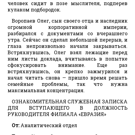
человек сидит в позе мыслителя, подперев
кулаком подбородок.
Воропаев Олег, сын своего отца и наследник
огромной корпоративной империи,
разбирался с документами со вчерашнего
утра. Сейчас он сделал небольшой перерыв, и
глаза непроизвольно начали закрываться.
Встряхнувшись, Олег взял лежащие перед
ним листы доклада, вчитываясь в попытке
сфокусировать внимание. Еще раз
встряхнувшись, он крепко зажмурился и
начал читать снова — пришло время решать
семейные проблемы, так что нужна
максимальная концентрация.
ОЗНАКОМИТЕЛЬНАЯ СЛУЖЕБНАЯ ЗАПИСКА
ДЛЯ ВСТУПАЮЩЕГО В ДОЛЖНОСТЬ
РУКОВОДИТЕЛЯ ФИЛИАЛА «ЕВРАЗИЯ»
От:
Аналитический отдел