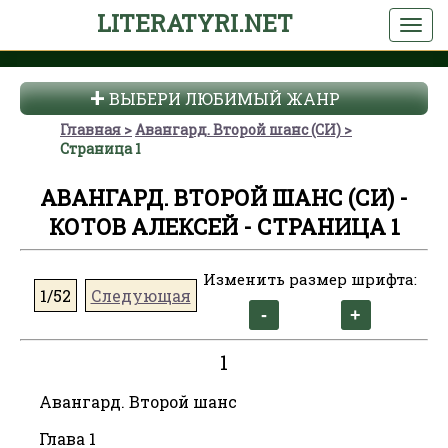
LITERATYRI.NET
ВЫБЕРИ ЛЮБИМЫЙ ЖАНР
Главная
Авангард. Второй шанс (СИ)
Страница 1
АВАНГАРД. ВТОРОЙ ШАНС (СИ) -
КОТОВ АЛЕКСЕЙ - СТРАНИЦА 1
Изменить размер шрифта:
1/52
Следующая
1
Авангард. Второй шанс
Глава 1