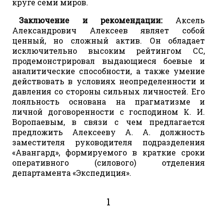
круге семи миров.
Заключение и рекомендации:
Аксель
Александрович Алексеев являет собой
ценный, но сложный актив. Он обладает
исключительно высоким рейтингом СС,
продемонстрировал выдающиеся боевые и
аналитические способности, а также умение
действовать в условиях неопределенности и
давления со стороны сильных личностей. Его
лояльность основана на прагматизме и
личной договоренности с господином К. И.
Воропаевым, в связи с чем предлагается
предложить Алексееву А. А. должность
заместителя руководителя подразделения
«Авангард», формируемого в краткие сроки
оперативного (силового) отделения
департамента «Экспедиция».
1