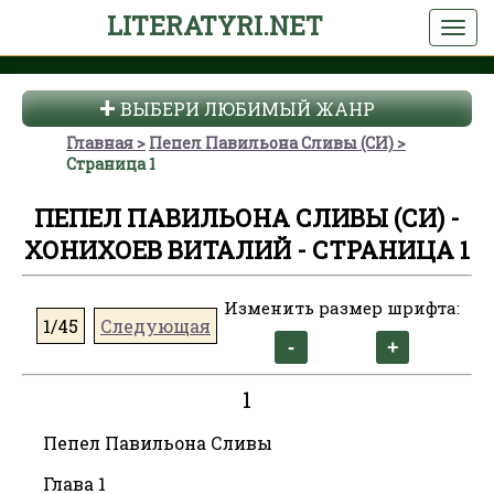
LITERATYRI.NET
ВЫБЕРИ ЛЮБИМЫЙ ЖАНР
Главная
Пепел Павильона Сливы (СИ)
Страница 1
ПЕПЕЛ ПАВИЛЬОНА СЛИВЫ (СИ) -
ХОНИХОЕВ ВИТАЛИЙ - СТРАНИЦА 1
Изменить размер шрифта:
1/45
Следующая
1
Пепел Павильона Сливы
Глава 1