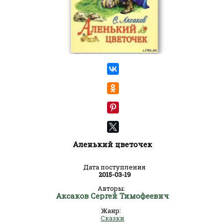
Аленький цветочек
Дата поступления
2015-03-19
Авторы:
Аксаков Сергей Тимофеевич
Жанр:
Сказки