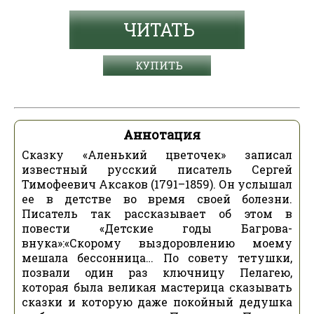
ЧИТАТЬ
КУПИТЬ
Аннотация
Сказку «Аленький цветочек» записал
известный русский писатель Сергей
Тимофеевич Аксаков (1791–1859). Он услышал
ее в детстве во время своей болезни.
Писатель так рассказывает об этом в
повести «Детские годы Багрова-
внука»:«Скорому выздоровлению моему
мешала бессонница… По совету тетушки,
позвали один раз ключницу Пелагею,
которая была великая мастерица сказывать
сказки и которую даже покойный дедушка