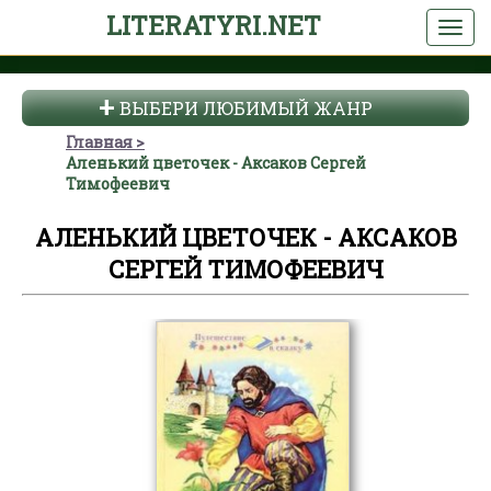
LITERATYRI.NET
ВЫБЕРИ ЛЮБИМЫЙ ЖАНР
Главная
Аленький цветочек - Аксаков Сергей
Тимофеевич
АЛЕНЬКИЙ ЦВЕТОЧЕК - АКСАКОВ
СЕРГЕЙ ТИМОФЕЕВИЧ