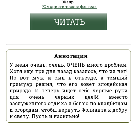
Жанр:
Юмористическое фэнтези
ЧИТАТЬ
Аннотация
У меня очень, очень, ОЧЕНЬ много проблем.
Хотя еще три дня назад казалось, что их нет!
Но вот муж и сын в отъезде, а темный
гримуар решил, что его зовет злодейская
природа. И теперь ищет себе черные руки
для очень черных дел!И вместо
заслуженного отдыха я бегаю по кладбищам
и огородам, чтобы вернуть Фолианта к добру
и свету. Пусть и насильно!