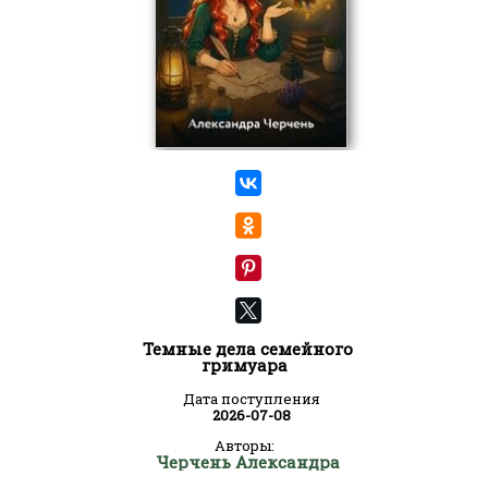
Темные дела семейного
гримуара
Дата поступления
2026-07-08
Авторы:
Черчень Александра