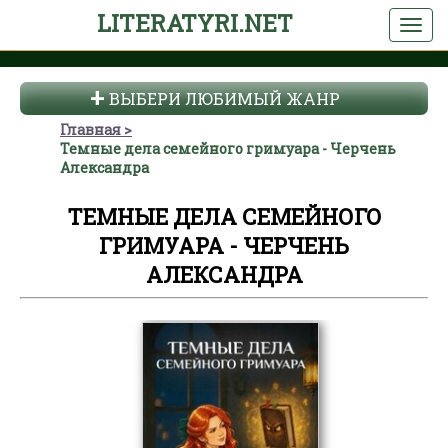
LITERATYRI.NET
ВЫБЕРИ ЛЮБИМЫЙ ЖАНР
Главная
Темные дела семейного гримуара - Черчень
Александра
ТЕМНЫЕ ДЕЛА СЕМЕЙНОГО
ГРИМУАРА - ЧЕРЧЕНЬ
АЛЕКСАНДРА