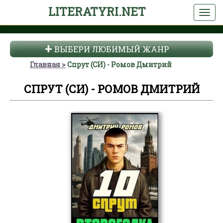
LITERATYRI.NET
ВЫБЕРИ ЛЮБИМЫЙ ЖАНР
Главная
Спрут (СИ) - Ромов Дмитрий
СПРУТ (СИ) - РОМОВ ДМИТРИЙ