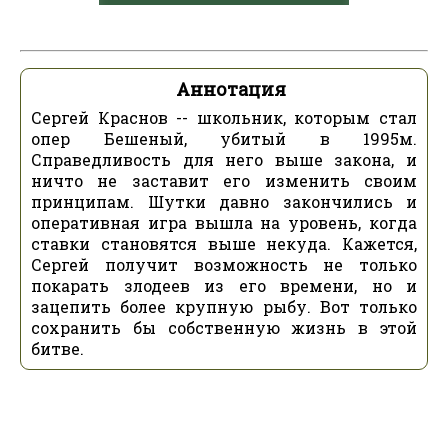
Аннотация
Сергей Краснов -- школьник, которым стал
опер Бешеный, убитый в 1995м.
Справедливость для него выше закона, и
ничто не заставит его изменить своим
принципам. Шутки давно закончились и
оперативная игра вышла на уровень, когда
ставки становятся выше некуда. Кажется,
Сергей получит возможность не только
покарать злодеев из его времени, но и
зацепить более крупную рыбу. Вот только
сохранить бы собственную жизнь в этой
битве.