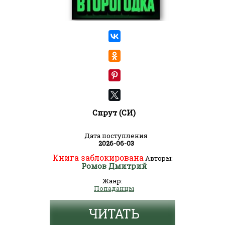
Спрут (СИ)
Дата поступления
2026-06-03
Книга заблокирована
Авторы:
Ромов Дмитрий
Жанр:
Попаданцы
ЧИТАТЬ