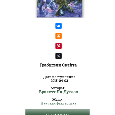
Грабители Скэйта
Дата поступления
2015-04-03
Авторы:
Брэкетт Ли Дуглас
Жанр:
Научная фантастика