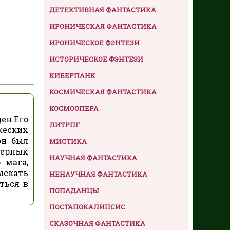
ДЕТЕКТИВНАЯ ФАНТАСТИКА
ИРОНИЧЕСКАЯ ФАНТАСТИКА
ИРОНИЧЕСКОЕ ФЭНТЕЗИ
ИСТОРИЧЕСКОЕ ФЭНТЕЗИ
КИБЕРПАНК
КОСМИЧЕСКАЯ ФАНТАСТИКА
КОСМООПЕРА
ен.Его
ЛИТРПГ
жеских
он был
МИСТИКА
верных
НАУЧНАЯ ФАНТАСТИКА
 мага,
ыскать
НЕНАУЧНАЯ ФАНТАСТИКА
ться в
ПОПАДАНЦЫ
ПОСТАПОКАЛИПСИС
СКАЗОЧНАЯ ФАНТАСТИКА