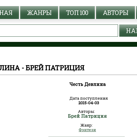
НАЯ
ЖАНРЫ
ТОП 100
АВТОРЫ
ЛИНА - БРЕЙ ПАТРИЦИЯ
Честь Девлина
Дата поступления
2015-04-03
Авторы:
Брей Патриция
Жанр:
Фэнтези