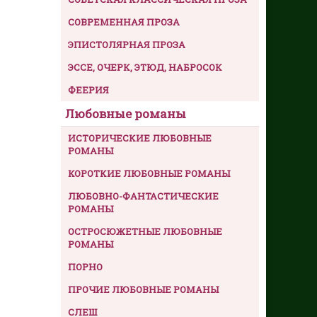
СОВРЕМЕННАЯ ПРОЗА
ЭПИСТОЛЯРНАЯ ПРОЗА
ЭССЕ, ОЧЕРК, ЭТЮД, НАБРОСОК
ФЕЕРИЯ
Любовные романы
ИСТОРИЧЕСКИЕ ЛЮБОВНЫЕ
РОМАНЫ
КОРОТКИЕ ЛЮБОВНЫЕ РОМАНЫ
ЛЮБОВНО-ФАНТАСТИЧЕСКИЕ
РОМАНЫ
ОСТРОСЮЖЕТНЫЕ ЛЮБОВНЫЕ
РОМАНЫ
ПОРНО
ПРОЧИЕ ЛЮБОВНЫЕ РОМАНЫ
СЛЕШ