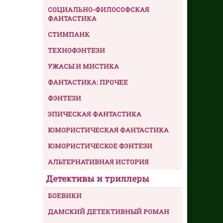
СОЦИАЛЬНО-ФИЛОСОФСКАЯ
ФАНТАСТИКА
СТИМПАНК
ТЕХНОФЭНТЕЗИ
УЖАСЫ И МИСТИКА
ФАНТАСТИКА: ПРОЧЕЕ
ФЭНТЕЗИ
ЭПИЧЕСКАЯ ФАНТАСТИКА
ЮМОРИСТИЧЕСКАЯ ФАНТАСТИКА
ЮМОРИСТИЧЕСКОЕ ФЭНТЕЗИ
АЛЬТЕРНАТИВНАЯ ИСТОРИЯ
Детективы и триллеры
БОЕВИКИ
ДАМСКИЙ ДЕТЕКТИВНЫЙ РОМАН