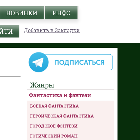
НОВИНКИ
ИНФО
Добавить в Закладки
Жанры
Фантастика и фэнтези
БОЕВАЯ ФАНТАСТИКА
ГЕРОИЧЕСКАЯ ФАНТАСТИКА
ГОРОДСКОЕ ФЭНТЕЗИ
ГОТИЧЕСКИЙ РОМАН