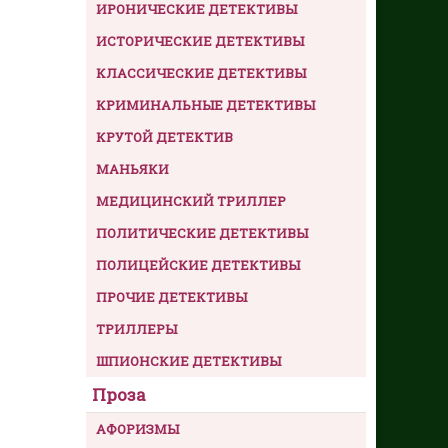
ИРОНИЧЕСКИЕ ДЕТЕКТИВЫ
ИСТОРИЧЕСКИЕ ДЕТЕКТИВЫ
КЛАССИЧЕСКИЕ ДЕТЕКТИВЫ
КРИМИНАЛЬНЫЕ ДЕТЕКТИВЫ
КРУТОЙ ДЕТЕКТИВ
МАНЬЯКИ
МЕДИЦИНСКИЙ ТРИЛЛЕР
ПОЛИТИЧЕСКИЕ ДЕТЕКТИВЫ
ПОЛИЦЕЙСКИЕ ДЕТЕКТИВЫ
ПРОЧИЕ ДЕТЕКТИВЫ
ТРИЛЛЕРЫ
ШПИОНСКИЕ ДЕТЕКТИВЫ
Проза
АФОРИЗМЫ