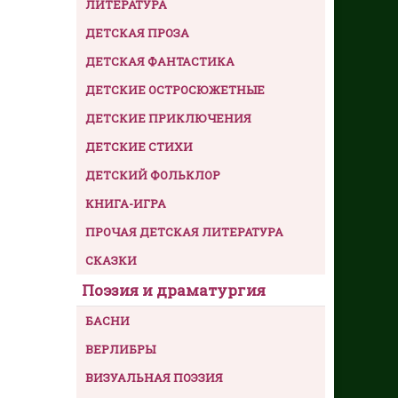
ЛИТЕРАТУРА
ДЕТСКАЯ ПРОЗА
ДЕТСКАЯ ФАНТАСТИКА
ДЕТСКИЕ ОСТРОСЮЖЕТНЫЕ
ДЕТСКИЕ ПРИКЛЮЧЕНИЯ
ДЕТСКИЕ СТИХИ
ДЕТСКИЙ ФОЛЬКЛОР
КНИГА-ИГРА
ПРОЧАЯ ДЕТСКАЯ ЛИТЕРАТУРА
СКАЗКИ
Поэзия и драматургия
БАСНИ
ВЕРЛИБРЫ
ВИЗУАЛЬНАЯ ПОЭЗИЯ