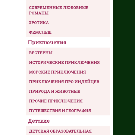
СОВРЕМЕННЫЕ ЛЮБОВНЫЕ
РОМАНЫ
ЭРОТИКА
ФЕМСЛЕШ
Приключения
ВЕСТЕРНЫ
ИСТОРИЧЕСКИЕ ПРИКЛЮЧЕНИЯ
МОРСКИЕ ПРИКЛЮЧЕНИЯ
ПРИКЛЮЧЕНИЯ ПРО ИНДЕЙЦЕВ
ПРИРОДА И ЖИВОТНЫЕ
ПРОЧИЕ ПРИКЛЮЧЕНИЯ
ПУТЕШЕСТВИЯ И ГЕОГРАФИЯ
Детские
ДЕТСКАЯ ОБРАЗОВАТЕЛЬНАЯ