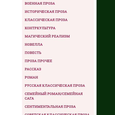
ВОЕННАЯ ПРОЗА
ИСТОРИЧЕСКАЯ ПРОЗА
КЛАССИЧЕСКАЯ ПРОЗА
КОНТРКУЛЬТУРА
МАГИЧЕСКИЙ РЕАЛИЗМ
НОВЕЛЛА
ПОВЕСТЬ
ПРОЗА ПРОЧЕЕ
РАССКАЗ
РОМАН
РУССКАЯ КЛАССИЧЕСКАЯ ПРОЗА
СЕМЕЙНЫЙ РОМАН/СЕМЕЙНАЯ
САГА
СЕНТИМЕНТАЛЬНАЯ ПРОЗА
СОВЕТСКАЯ КЛАССИЧЕСКАЯ ПРОЗА