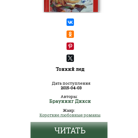
Тонкий лед
Дата поступления
2015-04-03
Авторы:
Браунинг Дикси
Жанр:
Короткие любовные романы
ЧИТАТЬ