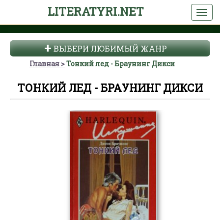
LITERATYRI.NET
ВЫБЕРИ ЛЮБИМЫЙ ЖАНР
Главная
Тонкий лед - Браунинг Дикси
ТОНКИЙ ЛЕД - БРАУНИНГ ДИКСИ