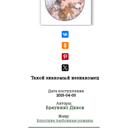
Такой знакомый незнакомец
Дата поступления
2015-04-03
Авторы:
Браунинг Дикси
Жанр:
Короткие любовные романы