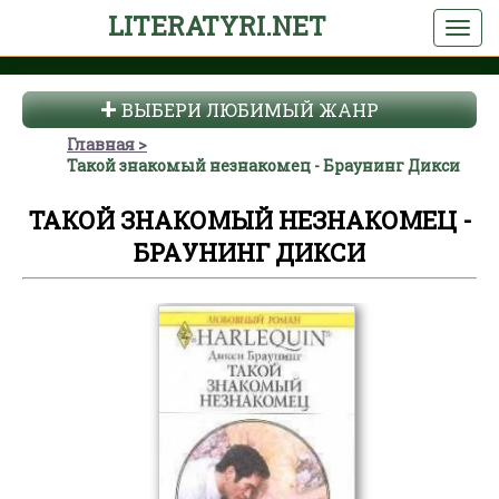
LITERATYRI.NET
ВЫБЕРИ ЛЮБИМЫЙ ЖАНР
Главная
Такой знакомый незнакомец - Браунинг Дикси
ТАКОЙ ЗНАКОМЫЙ НЕЗНАКОМЕЦ -
БРАУНИНГ ДИКСИ