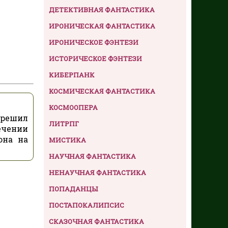
ДЕТЕКТИВНАЯ ФАНТАСТИКА
ИРОНИЧЕСКАЯ ФАНТАСТИКА
ИРОНИЧЕСКОЕ ФЭНТЕЗИ
ИСТОРИЧЕСКОЕ ФЭНТЕЗИ
КИБЕРПАНК
КОСМИЧЕСКАЯ ФАНТАСТИКА
КОСМООПЕРА
 решил
ЛИТРПГ
ечении
она на
МИСТИКА
НАУЧНАЯ ФАНТАСТИКА
НЕНАУЧНАЯ ФАНТАСТИКА
ПОПАДАНЦЫ
ПОСТАПОКАЛИПСИС
СКАЗОЧНАЯ ФАНТАСТИКА