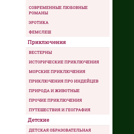
СОВРЕМЕННЫЕ ЛЮБОВНЫЕ
РОМАНЫ
ЭРОТИКА
ФЕМСЛЕШ
Приключения
ВЕСТЕРНЫ
ИСТОРИЧЕСКИЕ ПРИКЛЮЧЕНИЯ
МОРСКИЕ ПРИКЛЮЧЕНИЯ
ПРИКЛЮЧЕНИЯ ПРО ИНДЕЙЦЕВ
ПРИРОДА И ЖИВОТНЫЕ
ПРОЧИЕ ПРИКЛЮЧЕНИЯ
ПУТЕШЕСТВИЯ И ГЕОГРАФИЯ
Детские
ДЕТСКАЯ ОБРАЗОВАТЕЛЬНАЯ