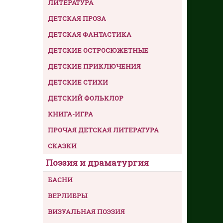
ЛИТЕРАТУРА
ДЕТСКАЯ ПРОЗА
ДЕТСКАЯ ФАНТАСТИКА
ДЕТСКИЕ ОСТРОСЮЖЕТНЫЕ
ДЕТСКИЕ ПРИКЛЮЧЕНИЯ
ДЕТСКИЕ СТИХИ
ДЕТСКИЙ ФОЛЬКЛОР
КНИГА-ИГРА
ПРОЧАЯ ДЕТСКАЯ ЛИТЕРАТУРА
СКАЗКИ
Поэзия и драматургия
БАСНИ
ВЕРЛИБРЫ
ВИЗУАЛЬНАЯ ПОЭЗИЯ