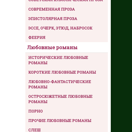
СОВРЕМЕННАЯ ПРОЗА
ЭПИСТОЛЯРНАЯ ПРОЗА
ЭССЕ, ОЧЕРК, ЭТЮД, НАБРОСОК
ФЕЕРИЯ
Любовные романы
ИСТОРИЧЕСКИЕ ЛЮБОВНЫЕ
РОМАНЫ
КОРОТКИЕ ЛЮБОВНЫЕ РОМАНЫ
ЛЮБОВНО-ФАНТАСТИЧЕСКИЕ
РОМАНЫ
ОСТРОСЮЖЕТНЫЕ ЛЮБОВНЫЕ
РОМАНЫ
ПОРНО
ПРОЧИЕ ЛЮБОВНЫЕ РОМАНЫ
СЛЕШ