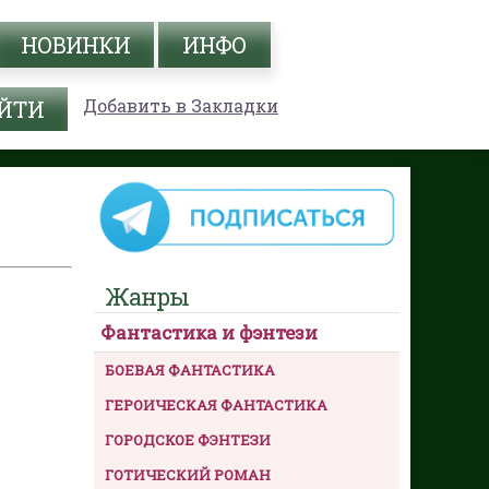
НОВИНКИ
ИНФО
Добавить в Закладки
Жанры
Фантастика и фэнтези
БОЕВАЯ ФАНТАСТИКА
ГЕРОИЧЕСКАЯ ФАНТАСТИКА
ГОРОДСКОЕ ФЭНТЕЗИ
ГОТИЧЕСКИЙ РОМАН