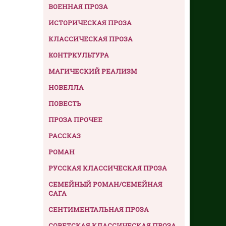
ВОЕННАЯ ПРОЗА
ИСТОРИЧЕСКАЯ ПРОЗА
КЛАССИЧЕСКАЯ ПРОЗА
КОНТРКУЛЬТУРА
МАГИЧЕСКИЙ РЕАЛИЗМ
НОВЕЛЛА
ПОВЕСТЬ
ПРОЗА ПРОЧЕЕ
РАССКАЗ
РОМАН
РУССКАЯ КЛАССИЧЕСКАЯ ПРОЗА
СЕМЕЙНЫЙ РОМАН/СЕМЕЙНАЯ
САГА
СЕНТИМЕНТАЛЬНАЯ ПРОЗА
СОВЕТСКАЯ КЛАССИЧЕСКАЯ ПРОЗА