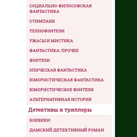
СОЦИАЛЬНО-ФИЛОСОФСКАЯ
ФАНТАСТИКА
СТИМПАНК
ТЕХНОФЭНТЕЗИ
УЖАСЫ И МИСТИКА
ФАНТАСТИКА: ПРОЧЕЕ
ФЭНТЕЗИ
ЭПИЧЕСКАЯ ФАНТАСТИКА
ЮМОРИСТИЧЕСКАЯ ФАНТАСТИКА
ЮМОРИСТИЧЕСКОЕ ФЭНТЕЗИ
АЛЬТЕРНАТИВНАЯ ИСТОРИЯ
Детективы и триллеры
БОЕВИКИ
ДАМСКИЙ ДЕТЕКТИВНЫЙ РОМАН