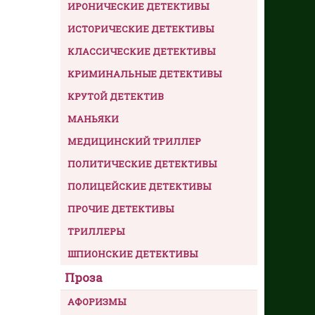
ИРОНИЧЕСКИЕ ДЕТЕКТИВЫ
ИСТОРИЧЕСКИЕ ДЕТЕКТИВЫ
КЛАССИЧЕСКИЕ ДЕТЕКТИВЫ
КРИМИНАЛЬНЫЕ ДЕТЕКТИВЫ
КРУТОЙ ДЕТЕКТИВ
МАНЬЯКИ
МЕДИЦИНСКИЙ ТРИЛЛЕР
ПОЛИТИЧЕСКИЕ ДЕТЕКТИВЫ
ПОЛИЦЕЙСКИЕ ДЕТЕКТИВЫ
ПРОЧИЕ ДЕТЕКТИВЫ
ТРИЛЛЕРЫ
ШПИОНСКИЕ ДЕТЕКТИВЫ
Проза
АФОРИЗМЫ