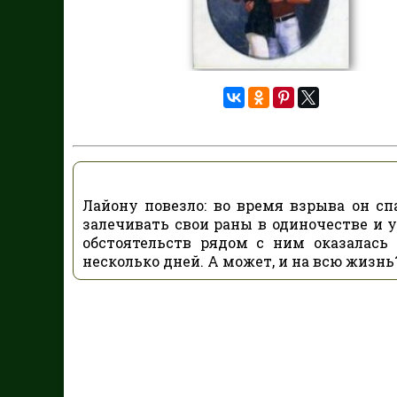
Лайону повезло: во время взрыва он сп
залечивать свои раны в одиночестве и у
обстоятельств рядом с ним оказалась
несколько дней. А может, и на всю жизнь?