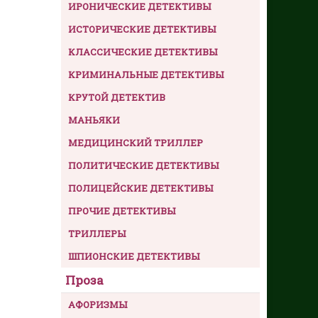
ИРОНИЧЕСКИЕ ДЕТЕКТИВЫ
ИСТОРИЧЕСКИЕ ДЕТЕКТИВЫ
КЛАССИЧЕСКИЕ ДЕТЕКТИВЫ
КРИМИНАЛЬНЫЕ ДЕТЕКТИВЫ
КРУТОЙ ДЕТЕКТИВ
МАНЬЯКИ
МЕДИЦИНСКИЙ ТРИЛЛЕР
ПОЛИТИЧЕСКИЕ ДЕТЕКТИВЫ
ПОЛИЦЕЙСКИЕ ДЕТЕКТИВЫ
ПРОЧИЕ ДЕТЕКТИВЫ
ТРИЛЛЕРЫ
ШПИОНСКИЕ ДЕТЕКТИВЫ
Проза
АФОРИЗМЫ