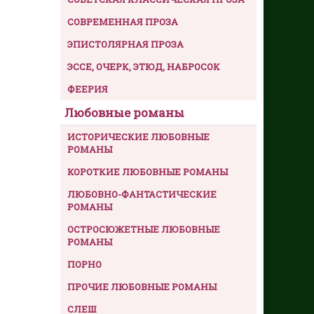
СОВРЕМЕННАЯ ПРОЗА
ЭПИСТОЛЯРНАЯ ПРОЗА
ЭССЕ, ОЧЕРК, ЭТЮД, НАБРОСОК
ФЕЕРИЯ
Любовные романы
ИСТОРИЧЕСКИЕ ЛЮБОВНЫЕ
РОМАНЫ
КОРОТКИЕ ЛЮБОВНЫЕ РОМАНЫ
ЛЮБОВНО-ФАНТАСТИЧЕСКИЕ
РОМАНЫ
ОСТРОСЮЖЕТНЫЕ ЛЮБОВНЫЕ
РОМАНЫ
ПОРНО
ПРОЧИЕ ЛЮБОВНЫЕ РОМАНЫ
СЛЕШ