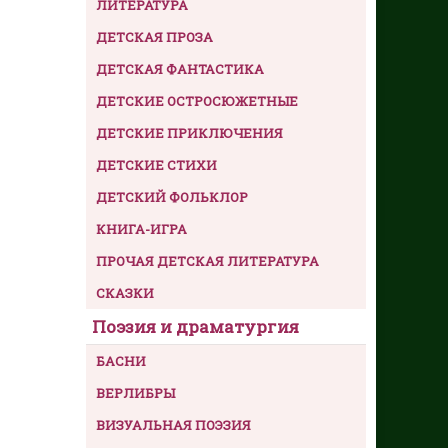
ЛИТЕРАТУРА
ДЕТСКАЯ ПРОЗА
ДЕТСКАЯ ФАНТАСТИКА
ДЕТСКИЕ ОСТРОСЮЖЕТНЫЕ
ДЕТСКИЕ ПРИКЛЮЧЕНИЯ
ДЕТСКИЕ СТИХИ
ДЕТСКИЙ ФОЛЬКЛОР
КНИГА-ИГРА
ПРОЧАЯ ДЕТСКАЯ ЛИТЕРАТУРА
СКАЗКИ
Поэзия и драматургия
БАСНИ
ВЕРЛИБРЫ
ВИЗУАЛЬНАЯ ПОЭЗИЯ