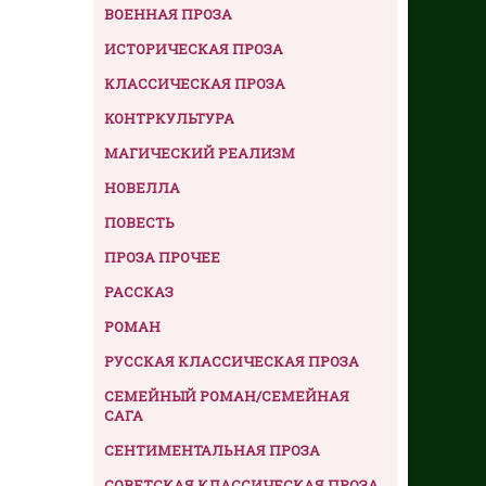
ВОЕННАЯ ПРОЗА
ИСТОРИЧЕСКАЯ ПРОЗА
КЛАССИЧЕСКАЯ ПРОЗА
КОНТРКУЛЬТУРА
МАГИЧЕСКИЙ РЕАЛИЗМ
НОВЕЛЛА
ПОВЕСТЬ
ПРОЗА ПРОЧЕЕ
РАССКАЗ
РОМАН
РУССКАЯ КЛАССИЧЕСКАЯ ПРОЗА
СЕМЕЙНЫЙ РОМАН/СЕМЕЙНАЯ
САГА
СЕНТИМЕНТАЛЬНАЯ ПРОЗА
СОВЕТСКАЯ КЛАССИЧЕСКАЯ ПРОЗА