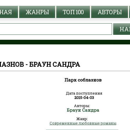
НАЯ
ЖАНРЫ
ТОП 100
АВТОРЫ
АЗНОВ - БРАУН САНДРА
Парк соблазнов
Дата поступления
2015-04-03
Авторы:
Браун Сандра
Жанр:
Современные любовные романы