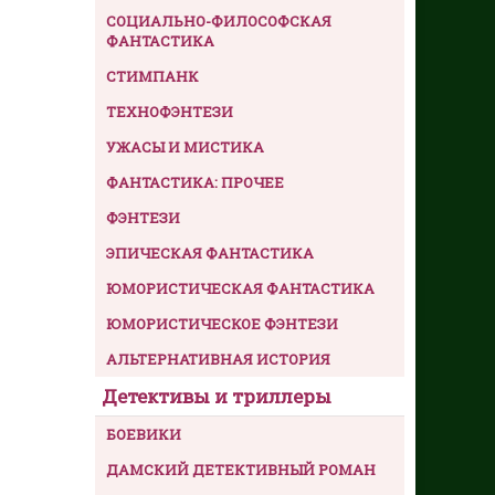
СОЦИАЛЬНО-ФИЛОСОФСКАЯ
ФАНТАСТИКА
СТИМПАНК
ТЕХНОФЭНТЕЗИ
УЖАСЫ И МИСТИКА
ФАНТАСТИКА: ПРОЧЕЕ
ФЭНТЕЗИ
ЭПИЧЕСКАЯ ФАНТАСТИКА
ЮМОРИСТИЧЕСКАЯ ФАНТАСТИКА
ЮМОРИСТИЧЕСКОЕ ФЭНТЕЗИ
АЛЬТЕРНАТИВНАЯ ИСТОРИЯ
Детективы и триллеры
БОЕВИКИ
ДАМСКИЙ ДЕТЕКТИВНЫЙ РОМАН