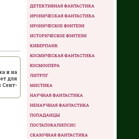
ДЕТЕКТИВНАЯ ФАНТАСТИКА
ИРОНИЧЕСКАЯ ФАНТАСТИКА
ИРОНИЧЕСКОЕ ФЭНТЕЗИ
ИСТОРИЧЕСКОЕ ФЭНТЕЗИ
КИБЕРПАНК
КОСМИЧЕСКАЯ ФАНТАСТИКА
КОСМООПЕРА
ка и на
ЛИТРПГ
нет для
 Сент-
МИСТИКА
НАУЧНАЯ ФАНТАСТИКА
НЕНАУЧНАЯ ФАНТАСТИКА
ПОПАДАНЦЫ
ПОСТАПОКАЛИПСИС
СКАЗОЧНАЯ ФАНТАСТИКА