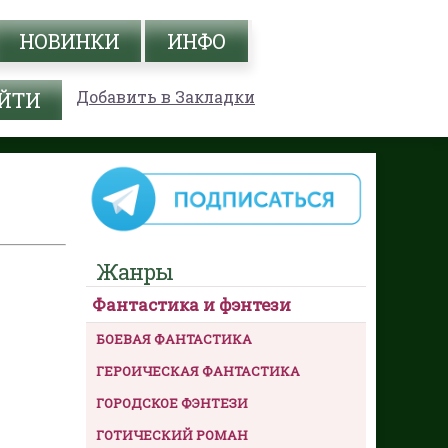
НОВИНКИ
ИНФО
Добавить в Закладки
Жанры
Фантастика и фэнтези
БОЕВАЯ ФАНТАСТИКА
ГЕРОИЧЕСКАЯ ФАНТАСТИКА
ГОРОДСКОЕ ФЭНТЕЗИ
ГОТИЧЕСКИЙ РОМАН