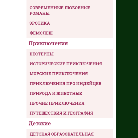
СОВРЕМЕННЫЕ ЛЮБОВНЫЕ
РОМАНЫ
ЭРОТИКА
ФЕМСЛЕШ
Приключения
ВЕСТЕРНЫ
ИСТОРИЧЕСКИЕ ПРИКЛЮЧЕНИЯ
МОРСКИЕ ПРИКЛЮЧЕНИЯ
ПРИКЛЮЧЕНИЯ ПРО ИНДЕЙЦЕВ
ПРИРОДА И ЖИВОТНЫЕ
ПРОЧИЕ ПРИКЛЮЧЕНИЯ
ПУТЕШЕСТВИЯ И ГЕОГРАФИЯ
Детские
ДЕТСКАЯ ОБРАЗОВАТЕЛЬНАЯ