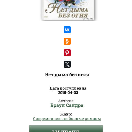
Нет дыма без огня
Дата поступления
2015-04-03
Авторы:
Браун Сандра
Жанр:
Современные любовные романы