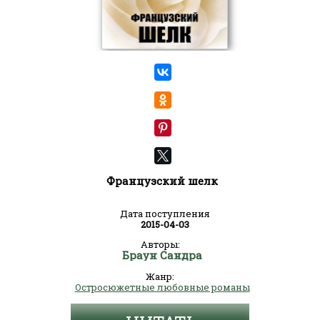
Французский шелк
Дата поступления
2015-04-03
Авторы:
Браун Сандра
Жанр:
Остросюжетные любовные романы