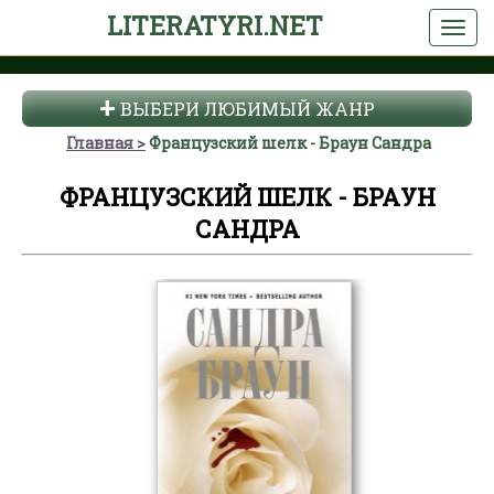
LITERATYRI.NET
ВЫБЕРИ ЛЮБИМЫЙ ЖАНР
Главная
Французский шелк - Браун Сандра
ФРАНЦУЗСКИЙ ШЕЛК - БРАУН
САНДРА