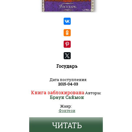
Государь
Дата поступления
2015-04-03
Книга заблокирована
Авторы:
Браун Саймон
Жанр:
Фэнтези
ЧИТАТЬ