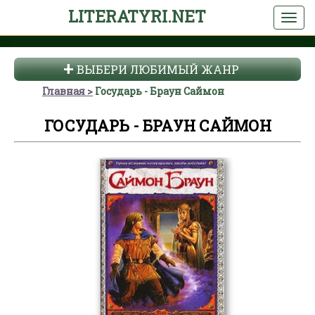
LITERATYRI.NET
ВЫБЕРИ ЛЮБИМЫЙ ЖАНР
Главная
Государь - Браун Саймон
ГОСУДАРЬ - БРАУН САЙМОН