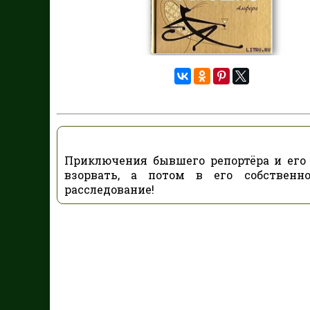
Приключения бывшего репортёра и его
взорвать, а потом в его собственн
расследование!