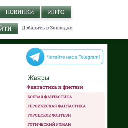
НОВИНКИ
ИНФО
Добавить в Закладки
Жанры
Фантастика и фэнтези
БОЕВАЯ ФАНТАСТИКА
ГЕРОИЧЕСКАЯ ФАНТАСТИКА
ГОРОДСКОЕ ФЭНТЕЗИ
ГОТИЧЕСКИЙ РОМАН