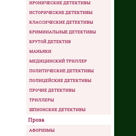
ИРОНИЧЕСКИЕ ДЕТЕКТИВЫ
ИСТОРИЧЕСКИЕ ДЕТЕКТИВЫ
КЛАССИЧЕСКИЕ ДЕТЕКТИВЫ
КРИМИНАЛЬНЫЕ ДЕТЕКТИВЫ
КРУТОЙ ДЕТЕКТИВ
МАНЬЯКИ
МЕДИЦИНСКИЙ ТРИЛЛЕР
ПОЛИТИЧЕСКИЕ ДЕТЕКТИВЫ
ПОЛИЦЕЙСКИЕ ДЕТЕКТИВЫ
ПРОЧИЕ ДЕТЕКТИВЫ
ТРИЛЛЕРЫ
ШПИОНСКИЕ ДЕТЕКТИВЫ
Проза
АФОРИЗМЫ