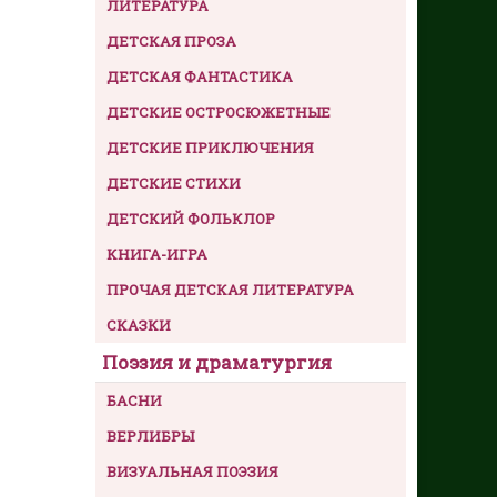
ЛИТЕРАТУРА
ДЕТСКАЯ ПРОЗА
ДЕТСКАЯ ФАНТАСТИКА
ДЕТСКИЕ ОСТРОСЮЖЕТНЫЕ
ДЕТСКИЕ ПРИКЛЮЧЕНИЯ
ДЕТСКИЕ СТИХИ
ДЕТСКИЙ ФОЛЬКЛОР
КНИГА-ИГРА
ПРОЧАЯ ДЕТСКАЯ ЛИТЕРАТУРА
СКАЗКИ
Поэзия и драматургия
БАСНИ
ВЕРЛИБРЫ
ВИЗУАЛЬНАЯ ПОЭЗИЯ