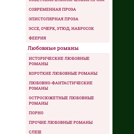
СОВРЕМЕННАЯ ПРОЗА
ЭПИСТОЛЯРНАЯ ПРОЗА
ЭССЕ, ОЧЕРК, ЭТЮД, НАБРОСОК
ФЕЕРИЯ
Любовные романы
ИСТОРИЧЕСКИЕ ЛЮБОВНЫЕ
РОМАНЫ
КОРОТКИЕ ЛЮБОВНЫЕ РОМАНЫ
ЛЮБОВНО-ФАНТАСТИЧЕСКИЕ
РОМАНЫ
ОСТРОСЮЖЕТНЫЕ ЛЮБОВНЫЕ
РОМАНЫ
ПОРНО
ПРОЧИЕ ЛЮБОВНЫЕ РОМАНЫ
СЛЕШ