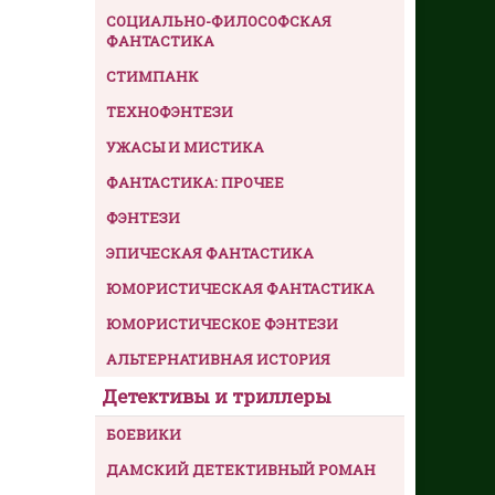
СОЦИАЛЬНО-ФИЛОСОФСКАЯ
ФАНТАСТИКА
СТИМПАНК
ТЕХНОФЭНТЕЗИ
УЖАСЫ И МИСТИКА
ФАНТАСТИКА: ПРОЧЕЕ
ФЭНТЕЗИ
ЭПИЧЕСКАЯ ФАНТАСТИКА
ЮМОРИСТИЧЕСКАЯ ФАНТАСТИКА
ЮМОРИСТИЧЕСКОЕ ФЭНТЕЗИ
АЛЬТЕРНАТИВНАЯ ИСТОРИЯ
Детективы и триллеры
БОЕВИКИ
ДАМСКИЙ ДЕТЕКТИВНЫЙ РОМАН