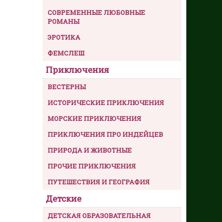
СОВРЕМЕННЫЕ ЛЮБОВНЫЕ
РОМАНЫ
ЭРОТИКА
ФЕМСЛЕШ
Приключения
ВЕСТЕРНЫ
ИСТОРИЧЕСКИЕ ПРИКЛЮЧЕНИЯ
МОРСКИЕ ПРИКЛЮЧЕНИЯ
ПРИКЛЮЧЕНИЯ ПРО ИНДЕЙЦЕВ
ПРИРОДА И ЖИВОТНЫЕ
ПРОЧИЕ ПРИКЛЮЧЕНИЯ
ПУТЕШЕСТВИЯ И ГЕОГРАФИЯ
Детские
ДЕТСКАЯ ОБРАЗОВАТЕЛЬНАЯ