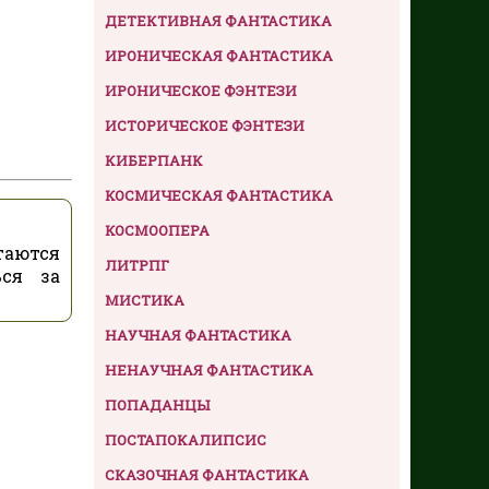
ДЕТЕКТИВНАЯ ФАНТАСТИКА
ИРОНИЧЕСКАЯ ФАНТАСТИКА
ИРОНИЧЕСКОЕ ФЭНТЕЗИ
ИСТОРИЧЕСКОЕ ФЭНТЕЗИ
КИБЕРПАНК
КОСМИЧЕСКАЯ ФАНТАСТИКА
КОСМООПЕРА
таются
ЛИТРПГ
ься за
МИСТИКА
НАУЧНАЯ ФАНТАСТИКА
НЕНАУЧНАЯ ФАНТАСТИКА
ПОПАДАНЦЫ
ПОСТАПОКАЛИПСИС
СКАЗОЧНАЯ ФАНТАСТИКА