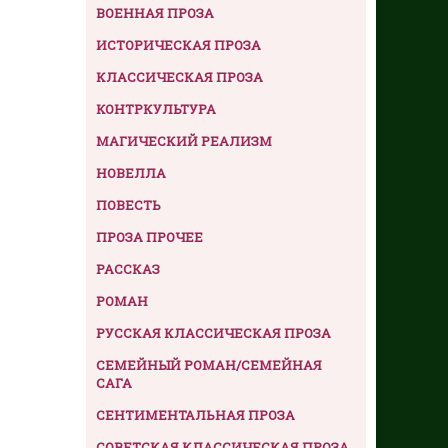
ВОЕННАЯ ПРОЗА
ИСТОРИЧЕСКАЯ ПРОЗА
КЛАССИЧЕСКАЯ ПРОЗА
КОНТРКУЛЬТУРА
МАГИЧЕСКИЙ РЕАЛИЗМ
НОВЕЛЛА
ПОВЕСТЬ
ПРОЗА ПРОЧЕЕ
РАССКАЗ
РОМАН
РУССКАЯ КЛАССИЧЕСКАЯ ПРОЗА
СЕМЕЙНЫЙ РОМАН/СЕМЕЙНАЯ
САГА
СЕНТИМЕНТАЛЬНАЯ ПРОЗА
СОВЕТСКАЯ КЛАССИЧЕСКАЯ ПРОЗА