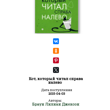
Кот, который читал справа
налево
Дата поступления
2015-04-03
Авторы:
Браун Лилиан Джексон