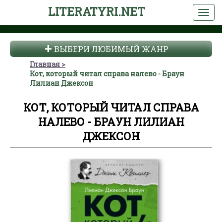
LITERATYRI.NET
ВЫБЕРИ ЛЮБИМЫЙ ЖАНР
Главная
Кот, который читал справа налево - Браун
Лилиан Джексон
КОТ, КОТОРЫЙ ЧИТАЛ СПРАВА
НАЛЕВО - БРАУН ЛИЛИАН
ДЖЕКСОН