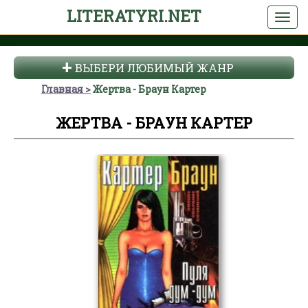
LITERATYRI.NET
ВЫБЕРИ ЛЮБИМЫЙ ЖАНР
Главная
Жертва - Браун Картер
ЖЕРТВА - БРАУН КАРТЕР