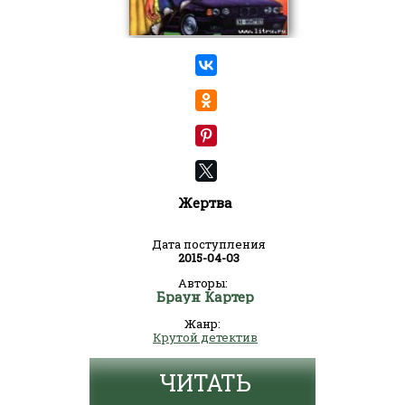
Жертва
Дата поступления
2015-04-03
Авторы:
Браун Картер
Жанр:
Крутой детектив
ЧИТАТЬ