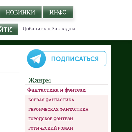
НОВИНКИ
ИНФО
Добавить в Закладки
Жанры
Фантастика и фэнтези
БОЕВАЯ ФАНТАСТИКА
ГЕРОИЧЕСКАЯ ФАНТАСТИКА
ГОРОДСКОЕ ФЭНТЕЗИ
ГОТИЧЕСКИЙ РОМАН