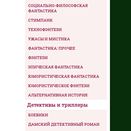
СОЦИАЛЬНО-ФИЛОСОФСКАЯ
ФАНТАСТИКА
СТИМПАНК
ТЕХНОФЭНТЕЗИ
УЖАСЫ И МИСТИКА
ФАНТАСТИКА: ПРОЧЕЕ
ФЭНТЕЗИ
ЭПИЧЕСКАЯ ФАНТАСТИКА
ЮМОРИСТИЧЕСКАЯ ФАНТАСТИКА
ЮМОРИСТИЧЕСКОЕ ФЭНТЕЗИ
АЛЬТЕРНАТИВНАЯ ИСТОРИЯ
Детективы и триллеры
БОЕВИКИ
ДАМСКИЙ ДЕТЕКТИВНЫЙ РОМАН