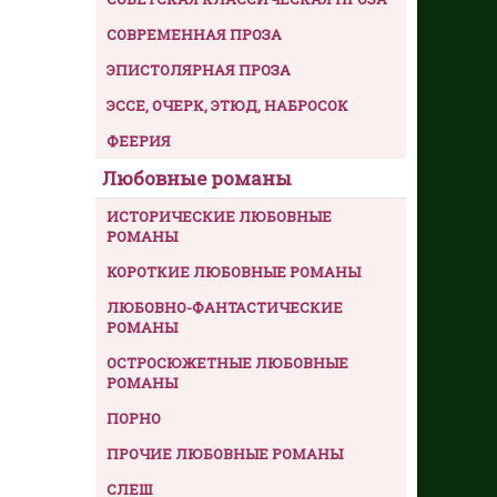
СОВРЕМЕННАЯ ПРОЗА
ЭПИСТОЛЯРНАЯ ПРОЗА
ЭССЕ, ОЧЕРК, ЭТЮД, НАБРОСОК
ФЕЕРИЯ
Любовные романы
ИСТОРИЧЕСКИЕ ЛЮБОВНЫЕ
РОМАНЫ
КОРОТКИЕ ЛЮБОВНЫЕ РОМАНЫ
ЛЮБОВНО-ФАНТАСТИЧЕСКИЕ
РОМАНЫ
ОСТРОСЮЖЕТНЫЕ ЛЮБОВНЫЕ
РОМАНЫ
ПОРНО
ПРОЧИЕ ЛЮБОВНЫЕ РОМАНЫ
СЛЕШ