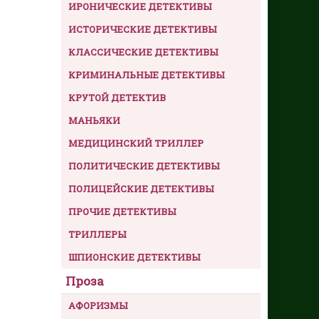
ИРОНИЧЕСКИЕ ДЕТЕКТИВЫ
ИСТОРИЧЕСКИЕ ДЕТЕКТИВЫ
КЛАССИЧЕСКИЕ ДЕТЕКТИВЫ
КРИМИНАЛЬНЫЕ ДЕТЕКТИВЫ
КРУТОЙ ДЕТЕКТИВ
МАНЬЯКИ
МЕДИЦИНСКИЙ ТРИЛЛЕР
ПОЛИТИЧЕСКИЕ ДЕТЕКТИВЫ
ПОЛИЦЕЙСКИЕ ДЕТЕКТИВЫ
ПРОЧИЕ ДЕТЕКТИВЫ
ТРИЛЛЕРЫ
ШПИОНСКИЕ ДЕТЕКТИВЫ
Проза
АФОРИЗМЫ