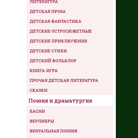
ЛИТЕРАТУРА
ДЕТСКАЯ ПРОЗА
ДЕТСКАЯ ФАНТАСТИКА
ДЕТСКИЕ ОСТРОСЮЖЕТНЫЕ
ДЕТСКИЕ ПРИКЛЮЧЕНИЯ
ДЕТСКИЕ СТИХИ
ДЕТСКИЙ ФОЛЬКЛОР
КНИГА-ИГРА
ПРОЧАЯ ДЕТСКАЯ ЛИТЕРАТУРА
СКАЗКИ
Поэзия и драматургия
БАСНИ
ВЕРЛИБРЫ
ВИЗУАЛЬНАЯ ПОЭЗИЯ