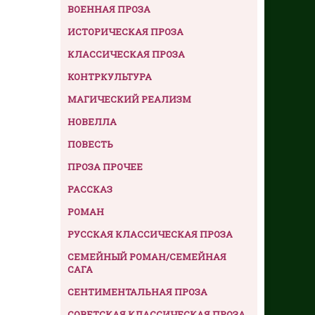
ВОЕННАЯ ПРОЗА
ИСТОРИЧЕСКАЯ ПРОЗА
КЛАССИЧЕСКАЯ ПРОЗА
КОНТРКУЛЬТУРА
МАГИЧЕСКИЙ РЕАЛИЗМ
НОВЕЛЛА
ПОВЕСТЬ
ПРОЗА ПРОЧЕЕ
РАССКАЗ
РОМАН
РУССКАЯ КЛАССИЧЕСКАЯ ПРОЗА
СЕМЕЙНЫЙ РОМАН/СЕМЕЙНАЯ
САГА
СЕНТИМЕНТАЛЬНАЯ ПРОЗА
СОВЕТСКАЯ КЛАССИЧЕСКАЯ ПРОЗА