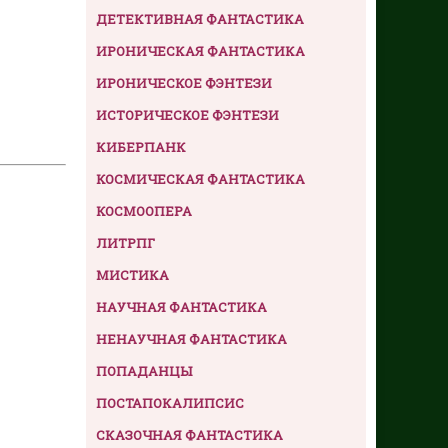
ДЕТЕКТИВНАЯ ФАНТАСТИКА
ИРОНИЧЕСКАЯ ФАНТАСТИКА
ИРОНИЧЕСКОЕ ФЭНТЕЗИ
ИСТОРИЧЕСКОЕ ФЭНТЕЗИ
КИБЕРПАНК
КОСМИЧЕСКАЯ ФАНТАСТИКА
КОСМООПЕРА
ЛИТРПГ
МИСТИКА
НАУЧНАЯ ФАНТАСТИКА
НЕНАУЧНАЯ ФАНТАСТИКА
ПОПАДАНЦЫ
ПОСТАПОКАЛИПСИС
СКАЗОЧНАЯ ФАНТАСТИКА