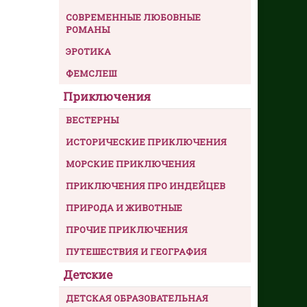
СОВРЕМЕННЫЕ ЛЮБОВНЫЕ
РОМАНЫ
ЭРОТИКА
ФЕМСЛЕШ
Приключения
ВЕСТЕРНЫ
ИСТОРИЧЕСКИЕ ПРИКЛЮЧЕНИЯ
МОРСКИЕ ПРИКЛЮЧЕНИЯ
ПРИКЛЮЧЕНИЯ ПРО ИНДЕЙЦЕВ
ПРИРОДА И ЖИВОТНЫЕ
ПРОЧИЕ ПРИКЛЮЧЕНИЯ
ПУТЕШЕСТВИЯ И ГЕОГРАФИЯ
Детские
ДЕТСКАЯ ОБРАЗОВАТЕЛЬНАЯ