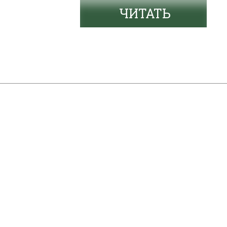
ЧИТАТЬ