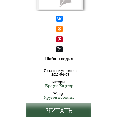
Шабаш ведьм
Дата поступления
2015-04-03
Авторы:
Браун Картер
Жанр:
Крутой детектив
ЧИТАТЬ