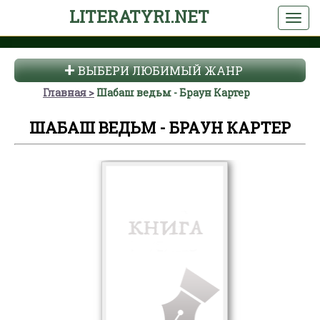
LITERATYRI.NET
ВЫБЕРИ ЛЮБИМЫЙ ЖАНР
Главная
Шабаш ведьм - Браун Картер
ШАБАШ ВЕДЬМ - БРАУН КАРТЕР