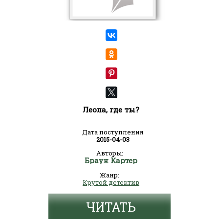
Леола, где ты?
Дата поступления
2015-04-03
Авторы:
Браун Картер
Жанр:
Крутой детектив
ЧИТАТЬ