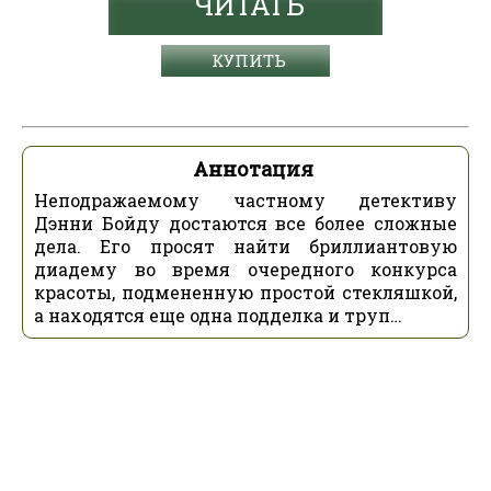
ЧИТАТЬ
КУПИТЬ
Аннотация
Неподражаемому частному детективу
Дэнни Бойду достаются все более сложные
дела. Его просят найти бриллиантовую
диадему во время очередного конкурса
красоты, подмененную простой стекляшкой,
а находятся еще одна подделка и труп…