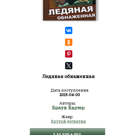
Ледяная обнаженная
Дата поступления
2015-04-03
Авторы:
Браун Картер
Жанр:
Крутой детектив