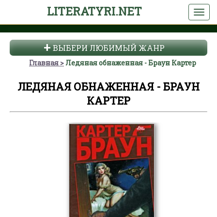
LITERATYRI.NET
ВЫБЕРИ ЛЮБИМЫЙ ЖАНР
Главная
Ледяная обнаженная - Браун Картер
ЛЕДЯНАЯ ОБНАЖЕННАЯ - БРАУН
КАРТЕР